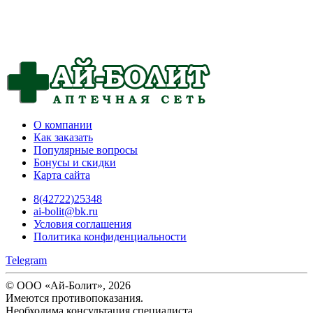
О компании
Как заказать
Популярные вопросы
Бонусы и скидки
Карта сайта
8(42722)25348
ai-bolit@bk.ru
Условия соглашения
Политика конфиденциальности
Telegram
© ООО «Ай-Болит», 2026
Имеются противопоказания.
Необходима консультация специалиста