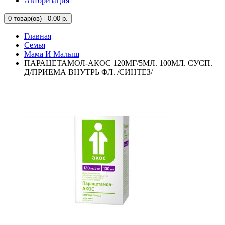
Авторизация
0
товар(ов) - 0.00 р.
Главная
Семья
Мама И Малыш
ПАРАЦЕТАМОЛ-АКОС 120МГ/5МЛ. 100МЛ. СУСП.
Д/ПРИЕМА ВНУТРЬ ФЛ. /СИНТЕЗ/