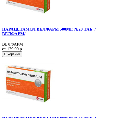
ПАРАЦЕТАМОЛ ВЕЛФАРМ 500МГ. №20 ТАБ. /
ВЕЛФАРМ/
ВЕЛФАРМ
от 139.00 р.
В корзину