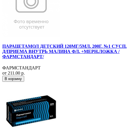
ПАРАЦЕТАМОЛ ДЕТСКИЙ 120МГ/5МЛ. 200Г. №1 СУСП.
Д/ПРИЕМА ВНУТРЬ МАЛИНА ФЛ. +МЕРН.ЛОЖКА /
ФАРМСТАНДАРТ/
ФАРМСТАНДАРТ
от 211.00 р.
В корзину