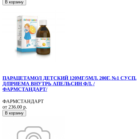
В корзину
ПАРАЦЕТАМОЛ ДЕТСКИЙ 120МГ/5МЛ. 200Г. №1 СУСП.
Д/ПРИЕМА ВНУТРЬ АПЕЛЬСИН ФЛ. /
ФАРМСТАНДАРТ/
ФАРМСТАНДАРТ
от 236.00 р.
В корзину