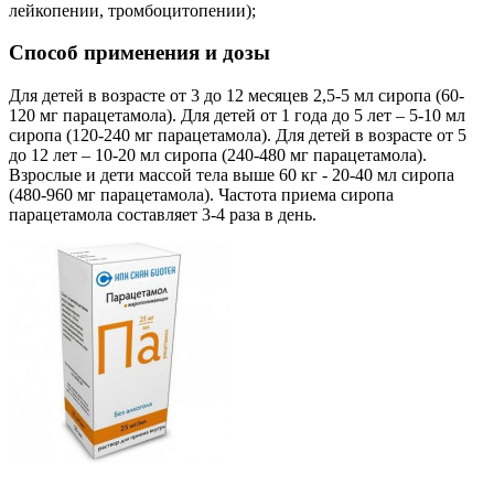
лейкопении, тромбоцитопении);
Способ применения и дозы
Для детей в возрасте от 3 до 12 месяцев 2,5-5 мл сиропа (60-
120 мг парацетамола). Для детей от 1 года до 5 лет – 5-10 мл
сиропа (120-240 мг парацетамола). Для детей в возрасте от 5
до 12 лет – 10-20 мл сиропа (240-480 мг парацетамола).
Взрослые и дети массой тела выше 60 кг - 20-40 мл сиропа
(480-960 мг парацетамола). Частота приема сиропа
парацетамола составляет 3-4 раза в день.