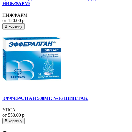
НИЖФАРМ/
НИЖФАРМ
от 120.00 р.
В корзину
ЭФФЕРАЛГАН 500МГ. №16 ШИП.ТАБ.
УПСА
от 550.00 р.
В корзину