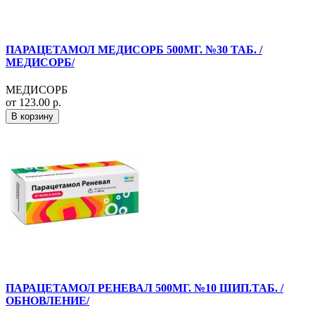
ПАРАЦЕТАМОЛ МЕДИСОРБ 500МГ. №30 ТАБ. /
МЕДИСОРБ/
МЕДИСОРБ
от 123.00 р.
В корзину
ПАРАЦЕТАМОЛ РЕНЕВАЛ 500МГ. №10 ШИП.ТАБ. /
ОБНОВЛЕНИЕ/