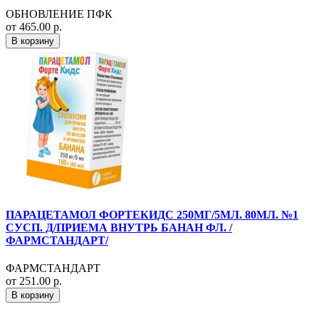
ОБНОВЛЕНИЕ ПФК
от 465.00 р.
В корзину
ПАРАЦЕТАМОЛ ФОРТЕКИДС 250МГ/5МЛ. 80МЛ. №1
СУСП. Д/ПРИЕМА ВНУТРЬ БАНАН ФЛ. /
ФАРМСТАНДАРТ/
ФАРМСТАНДАРТ
от 251.00 р.
В корзину