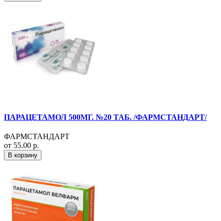
ПАРАЦЕТАМОЛ 500МГ. №20 ТАБ. /ФАРМСТАНДАРТ/
ФАРМСТАНДАРТ
от 55.00 р.
В корзину