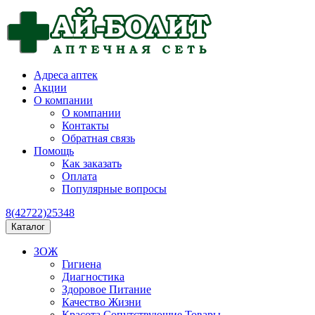
Адреса аптек
Акции
О компании
О компании
Контакты
Обратная связь
Помощь
Как заказать
Оплата
Популярные вопросы
8(42722)25348
Каталог
ЗОЖ
Гигиена
Диагностика
Здоровое Питание
Качество Жизни
Красота Сопутствующие Товары