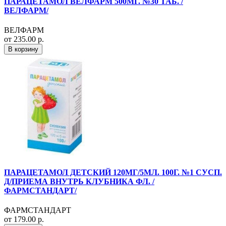
ПАРАЦЕТАМОЛ ВЕЛФАРМ 500МГ. №30 ТАБ. /
ВЕЛФАРМ/
ВЕЛФАРМ
от 235.00 р.
В корзину
ПАРАЦЕТАМОЛ ДЕТСКИЙ 120МГ/5МЛ. 100Г. №1 СУСП.
Д/ПРИЕМА ВНУТРЬ КЛУБНИКА ФЛ. /
ФАРМСТАНДАРТ/
ФАРМСТАНДАРТ
от 179.00 р.