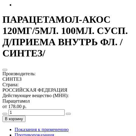
ПАРАЦЕТАМОЛ-АКОС
120МГ/5МЛ. 100МЛ. СУСП.
Д/ПРИЕМА ВНУТРЬ ФЛ. /
СИНТЕЗ/
Производитель
:
СИНТЕЗ
Страна
:
РОССИЙСКАЯ ФЕДЕРАЦИЯ
Действующее вещество (МНН)
:
Парацетамол
от 178.00 р.
В корзину
Показания к применению
Противопоказания