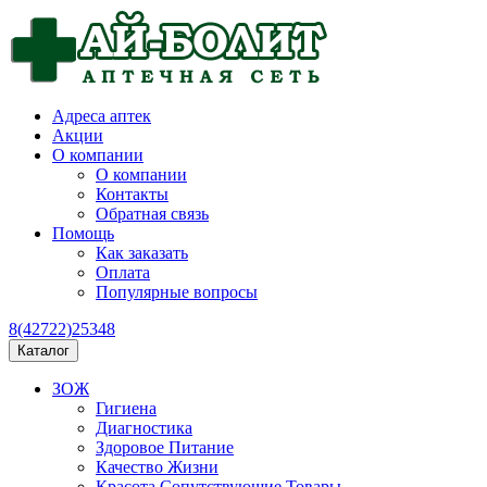
Адреса аптек
Акции
О компании
О компании
Контакты
Обратная связь
Помощь
Как заказать
Оплата
Популярные вопросы
8(42722)25348
Каталог
ЗОЖ
Гигиена
Диагностика
Здоровое Питание
Качество Жизни
Красота Сопутствующие Товары