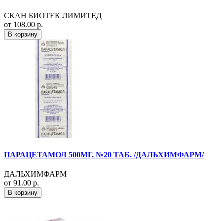
СКАН БИОТЕК ЛИМИТЕД
от 108.00 р.
В корзину
ПАРАЦЕТАМОЛ 500МГ. №20 ТАБ. /ДАЛЬХИМФАРМ/
ДАЛЬХИМФАРМ
от 91.00 р.
В корзину