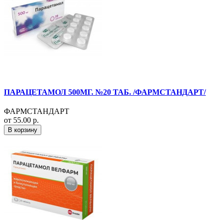
ПАРАЦЕТАМОЛ 500МГ. №20 ТАБ. /ФАРМСТАНДАРТ/
ФАРМСТАНДАРТ
от 55.00 р.
В корзину