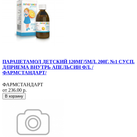
ПАРАЦЕТАМОЛ ДЕТСКИЙ 120МГ/5МЛ. 200Г. №1 СУСП.
Д/ПРИЕМА ВНУТРЬ АПЕЛЬСИН ФЛ. /
ФАРМСТАНДАРТ/
ФАРМСТАНДАРТ
от 236.00 р.
В корзину