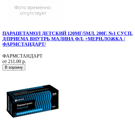
ПАРАЦЕТАМОЛ ДЕТСКИЙ 120МГ/5МЛ. 200Г. №1 СУСП.
Д/ПРИЕМА ВНУТРЬ МАЛИНА ФЛ. +МЕРН.ЛОЖКА /
ФАРМСТАНДАРТ/
ФАРМСТАНДАРТ
от 211.00 р.
В корзину