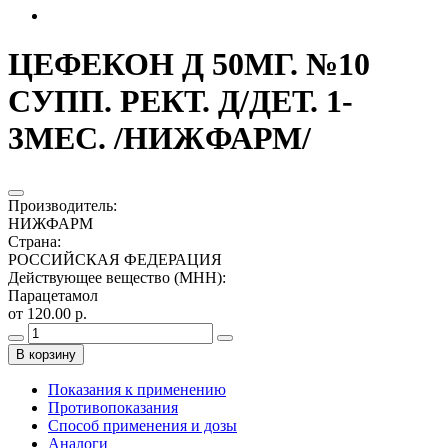
ЦЕФЕКОН Д 50МГ. №10
СУПП. РЕКТ. Д/ДЕТ. 1-
3МЕС. /НИЖФАРМ/
Производитель
:
НИЖФАРМ
Страна
:
РОССИЙСКАЯ ФЕДЕРАЦИЯ
Действующее вещество (МНН)
:
Парацетамол
от 120.00 р.
В корзину
Показания к применению
Противопоказания
Способ применения и дозы
Аналоги