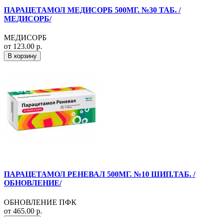
ПАРАЦЕТАМОЛ МЕДИСОРБ 500МГ. №30 ТАБ. /
МЕДИСОРБ/
МЕДИСОРБ
от 123.00 р.
В корзину
ПАРАЦЕТАМОЛ РЕНЕВАЛ 500МГ. №10 ШИП.ТАБ. /
ОБНОВЛЕНИЕ/
ОБНОВЛЕНИЕ ПФК
от 465.00 р.