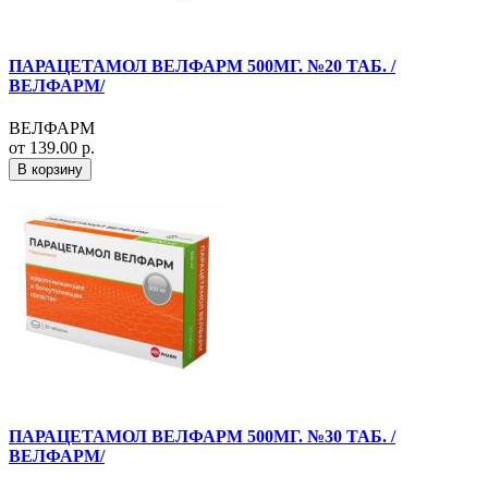
ПАРАЦЕТАМОЛ ВЕЛФАРМ 500МГ. №20 ТАБ. /
ВЕЛФАРМ/
ВЕЛФАРМ
от 139.00 р.
В корзину
ПАРАЦЕТАМОЛ ВЕЛФАРМ 500МГ. №30 ТАБ. /
ВЕЛФАРМ/