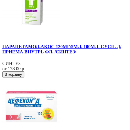
ПАРАЦЕТАМОЛ-АКОС 120МГ/5МЛ. 100МЛ. СУСП. Д/
ПРИЕМА ВНУТРЬ ФЛ. /СИНТЕЗ/
СИНТЕЗ
от 178.00 р.
В корзину