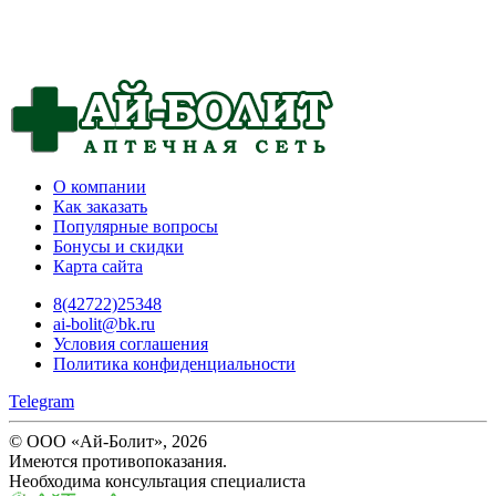
О компании
Как заказать
Популярные вопросы
Бонусы и скидки
Карта сайта
8(42722)25348
ai-bolit@bk.ru
Условия соглашения
Политика конфиденциальности
Telegram
© ООО «Ай-Болит», 2026
Имеются противопоказания.
Необходима консультация специалиста