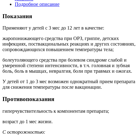
Подробное описание
Показания
Применяют у детей с 3 мес до 12 лет в качестве:
жаропонижающего средства при ОРЗ, гриппе, детских
инфекциях, поствакцинальных реакциях и других состояниях,
сопровождающихся повышением температуры тела;
болеутоляющего средства при болевом синдроме слабой и
умеренной степени интенсивности, в т.ч. головная и зубная
боль, боль в мышцах, невралгия, боли при травмах и ожогах.
У детей от 1 до 3 мес возможен однократный прием препарата
для снижения температуры после вакцинации.
Противопоказания
гиперчувствительность к компонентам препарата;
возраст до 1 мес жизни.
С осторожностью: