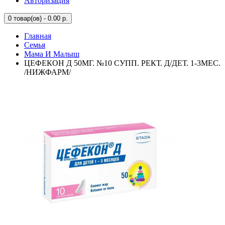
Авторизация
0
товар(ов) - 0.00 р.
Главная
Семья
Мама И Малыш
ЦЕФЕКОН Д 50МГ. №10 СУПП. РЕКТ. Д/ДЕТ. 1-3МЕС.
/НИЖФАРМ/