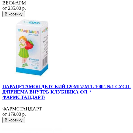
ВЕЛФАРМ
от 235.00 р.
В корзину
ПАРАЦЕТАМОЛ ДЕТСКИЙ 120МГ/5МЛ. 100Г. №1 СУСП.
Д/ПРИЕМА ВНУТРЬ КЛУБНИКА ФЛ. /
ФАРМСТАНДАРТ/
ФАРМСТАНДАРТ
от 179.00 р.
В корзину