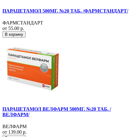
ПАРАЦЕТАМОЛ 500МГ. №20 ТАБ. /ФАРМСТАНДАРТ/
ФАРМСТАНДАРТ
от 55.00 р.
В корзину
ПАРАЦЕТАМОЛ ВЕЛФАРМ 500МГ. №20 ТАБ. /
ВЕЛФАРМ/
ВЕЛФАРМ
от 139.00 р.