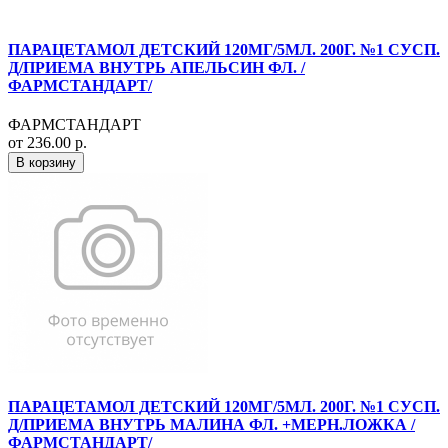
ПАРАЦЕТАМОЛ ДЕТСКИЙ 120МГ/5МЛ. 200Г. №1 СУСП.
Д/ПРИЕМА ВНУТРЬ АПЕЛЬСИН ФЛ. /
ФАРМСТАНДАРТ/
ФАРМСТАНДАРТ
от 236.00 р.
В корзину
ПАРАЦЕТАМОЛ ДЕТСКИЙ 120МГ/5МЛ. 200Г. №1 СУСП.
Д/ПРИЕМА ВНУТРЬ МАЛИНА ФЛ. +МЕРН.ЛОЖКА /
ФАРМСТАНДАРТ/