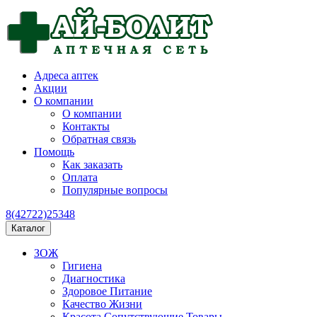
Адреса аптек
Акции
О компании
О компании
Контакты
Обратная связь
Помощь
Как заказать
Оплата
Популярные вопросы
8(42722)25348
Каталог
ЗОЖ
Гигиена
Диагностика
Здоровое Питание
Качество Жизни
Красота Сопутствующие Товары