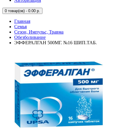
Авторизация
0
товар(ов) - 0.00 р.
Главная
Семья
Сезон, Импульс, Травма
Обезболивание
ЭФФЕРАЛГАН 500МГ. №16 ШИП.ТАБ.