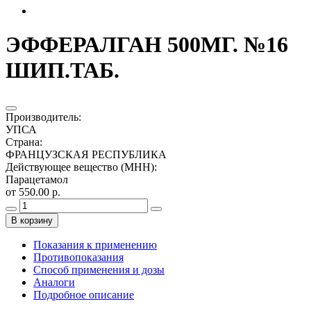
ЭФФЕРАЛГАН 500МГ. №16
ШИП.ТАБ.
Производитель
:
УПСА
Страна
:
ФРАНЦУЗСКАЯ РЕСПУБЛИКА
Действующее вещество (МНН)
:
Парацетамол
от 550.00 р.
В корзину
Показания к применению
Противопоказания
Способ применения и дозы
Аналоги
Подробное описание