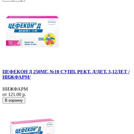
ЦЕФЕКОН Д 250МГ. №10 СУПП. РЕКТ. Д/ДЕТ. 3-12ЛЕТ /
НИЖФАРМ/
НИЖФАРМ
от 121.00 р.
В корзину