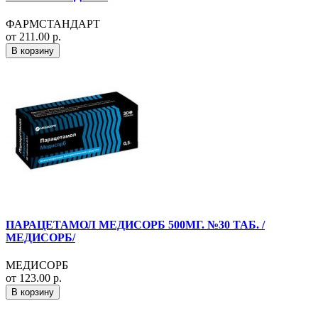
ФАРМСТАНДАРТ
от 211.00 р.
В корзину
ПАРАЦЕТАМОЛ МЕДИСОРБ 500МГ. №30 ТАБ. /
МЕДИСОРБ/
МЕДИСОРБ
от 123.00 р.
В корзину