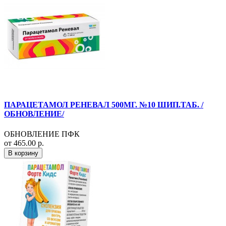
ПАРАЦЕТАМОЛ РЕНЕВАЛ 500МГ. №10 ШИП.ТАБ. /
ОБНОВЛЕНИЕ/
ОБНОВЛЕНИЕ ПФК
от 465.00 р.
В корзину