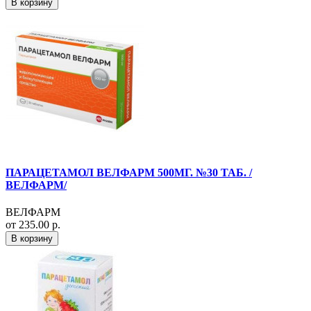
В корзину
ПАРАЦЕТАМОЛ ВЕЛФАРМ 500МГ. №30 ТАБ. /
ВЕЛФАРМ/
ВЕЛФАРМ
от 235.00 р.
В корзину