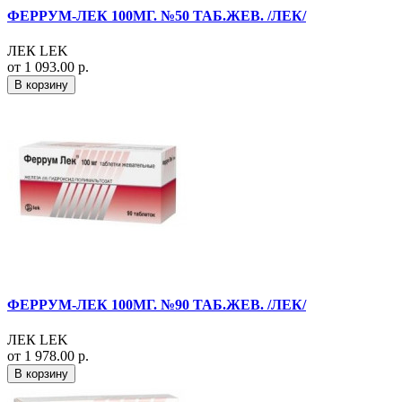
ФЕРРУМ-ЛЕК 100МГ. №50 ТАБ.ЖЕВ. /ЛЕК/
ЛЕК LEK
от 1 093.00 р.
В корзину
ФЕРРУМ-ЛЕК 100МГ. №90 ТАБ.ЖЕВ. /ЛЕК/
ЛЕК LEK
от 1 978.00 р.
В корзину