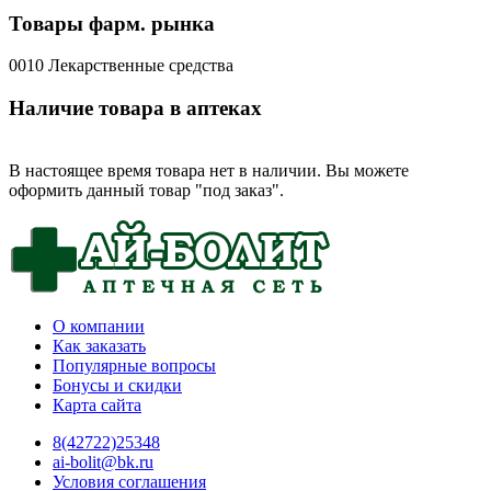
Товары фарм. рынка
0010 Лекарственные средства
Наличие товара в аптеках
В настоящее время товара нет в наличии. Вы можете
оформить данный товар "под заказ".
О компании
Как заказать
Популярные вопросы
Бонусы и скидки
Карта сайта
8(42722)25348
ai-bolit@bk.ru
Условия соглашения