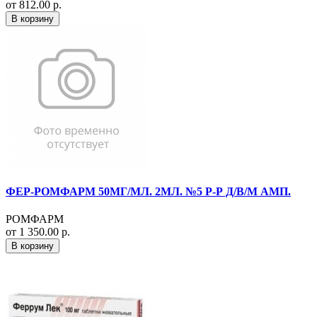
от 812.00 р.
В корзину
ФЕР-РОМФАРМ 50МГ/МЛ. 2МЛ. №5 Р-Р Д/В/М АМП.
РОМФАРМ
от 1 350.00 р.
В корзину