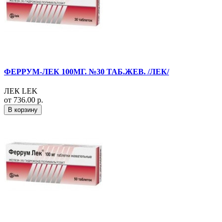
ФЕРРУМ-ЛЕК 100МГ. №30 ТАБ.ЖЕВ. /ЛЕК/
ЛЕК LEK
от 736.00 р.
В корзину