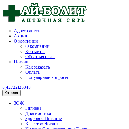
Адреса аптек
Акции
О компании
О компании
Контакты
Обратная связь
Помощь
Как заказать
Оплата
Популярные вопросы
8(42722)25348
Каталог
ЗОЖ
Гигиена
Диагностика
Здоровое Питание
Качество Жизни
Красота Сопутствующие Товары