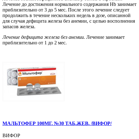
Лечение до достижения нормального содержания Hb занимает
приблизительно от 3 до 5 мес. После этого лечение следует
продолжить в течение нескольких недель в дозе, описанной
для случая дефицита железа без анемии, с целью восполнения
запасов железа.
Лечение дефицита железа без анемии.
Лечение занимает
приблизительно от 1 до 2 мес.
МАЛЬТОФЕР 100МГ. №30 ТАБ.ЖЕВ. /ВИФОР/
ВИФОР