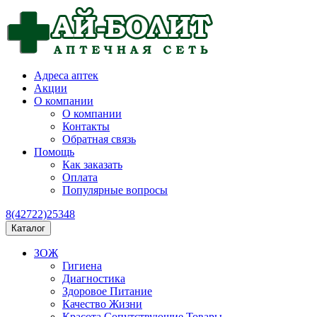
Адреса аптек
Акции
О компании
О компании
Контакты
Обратная связь
Помощь
Как заказать
Оплата
Популярные вопросы
8(42722)25348
Каталог
ЗОЖ
Гигиена
Диагностика
Здоровое Питание
Качество Жизни
Красота Сопутствующие Товары