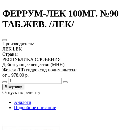
ФЕРРУМ-ЛЕК 100МГ. №90
ТАБ.ЖЕВ. /ЛЕК/
Производитель
:
ЛЕК LEK
Страна
:
РЕСПУБЛИКА СЛОВЕНИЯ
Действующее вещество (МНН)
:
Железа (III) гидроксид полимальтозат
от 1 978.00 р.
В корзину
Отпуск по рецепту
Аналоги
Подробное описание