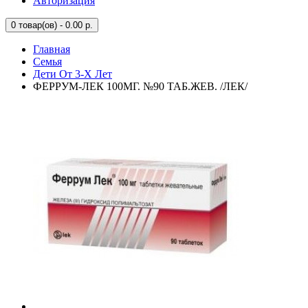
Авторизация
0
товар(ов) - 0.00 р.
Главная
Семья
Дети От 3-Х Лет
ФЕРРУМ-ЛЕК 100МГ. №90 ТАБ.ЖЕВ. /ЛЕК/