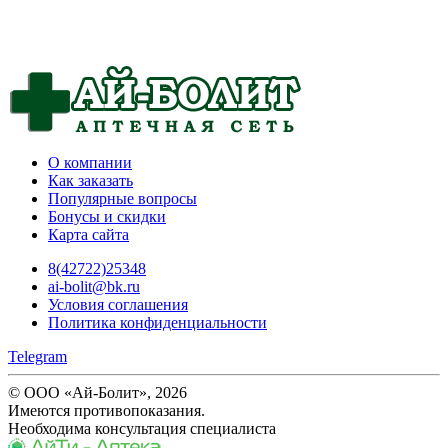
О компании
Как заказать
Популярные вопросы
Бонусы и скидки
Карта сайта
8(42722)25348
ai-bolit@bk.ru
Условия соглашения
Политика конфиденциальности
Telegram
© ООО «Ай-Болит», 2026
Имеются противопоказания.
Необходима консультация специалиста