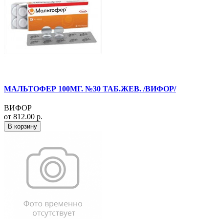
МАЛЬТОФЕР 100МГ. №30 ТАБ.ЖЕВ. /ВИФОР/
ВИФОР
от 812.00 р.
В корзину