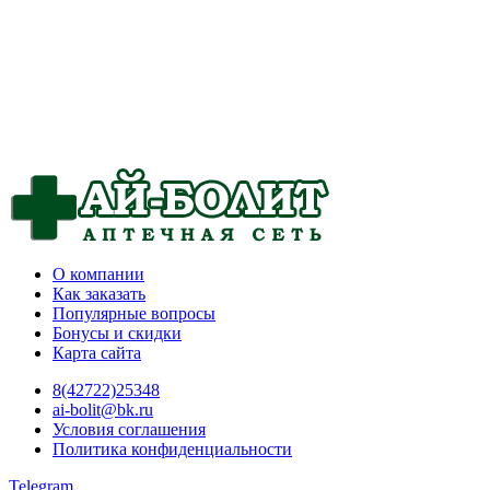
О компании
Как заказать
Популярные вопросы
Бонусы и скидки
Карта сайта
8(42722)25348
ai-bolit@bk.ru
Условия соглашения
Политика конфиденциальности
Telegram