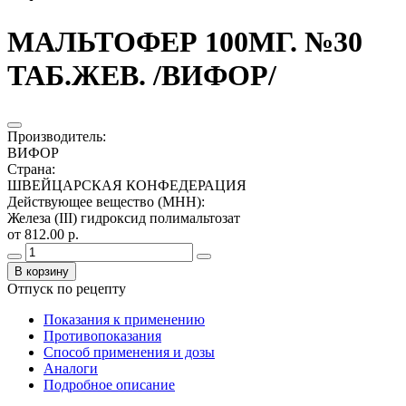
МАЛЬТОФЕР 100МГ. №30
ТАБ.ЖЕВ. /ВИФОР/
Производитель
:
ВИФОР
Страна
:
ШВЕЙЦАРСКАЯ КОНФЕДЕРАЦИЯ
Действующее вещество (МНН)
:
Железа (III) гидроксид полимальтозат
от 812.00 р.
В корзину
Отпуск по рецепту
Показания к применению
Противопоказания
Способ применения и дозы
Аналоги
Подробное описание