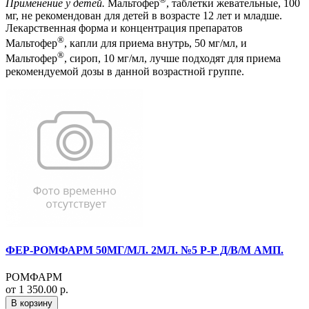
Применение у детей.
Мальтофер
, таблетки жевательные, 100
мг, не рекомендован для детей в возрасте 12 лет и младше.
Лекарственная форма и концентрация препаратов
®
Мальтофер
, капли для приема внутрь, 50 мг/мл, и
®
Мальтофер
, сироп, 10 мг/мл, лучше подходят для приема
рекомендуемой дозы в данной возрастной группе.
ФЕР-РОМФАРМ 50МГ/МЛ. 2МЛ. №5 Р-Р Д/В/М АМП.
РОМФАРМ
от 1 350.00 р.
В корзину