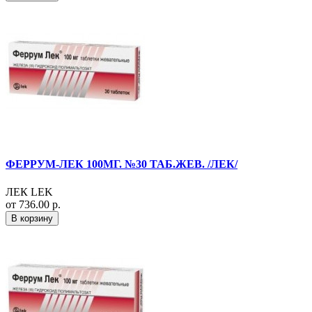
ФЕРРУМ-ЛЕК 100МГ. №30 ТАБ.ЖЕВ. /ЛЕК/
ЛЕК LEK
от 736.00 р.
В корзину