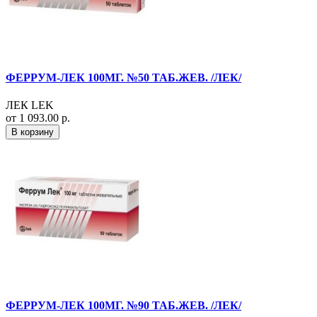
ФЕРРУМ-ЛЕК 100МГ. №50 ТАБ.ЖЕВ. /ЛЕК/
ЛЕК LEK
от 1 093.00 р.
В корзину
ФЕРРУМ-ЛЕК 100МГ. №90 ТАБ.ЖЕВ. /ЛЕК/