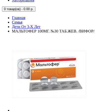
Авторизация
0
товар(ов) - 0.00 р.
Главная
Семья
Дети От 3-Х Лет
МАЛЬТОФЕР 100МГ. №30 ТАБ.ЖЕВ. /ВИФОР/