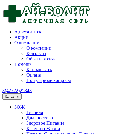
Адреса аптек
Акции
О компании
О компании
Контакты
Обратная связь
Помощь
Как заказать
Оплата
Популярные вопросы
8(42722)25348
Каталог
ЗОЖ
Гигиена
Диагностика
Здоровое Питание
Качество Жизни
Красота Сопутствующие Товары