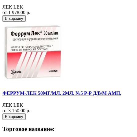
ЛЕК LEK
от 1 978.00 р.
В корзину
ФЕРРУМ-ЛЕК 50МГ/МЛ. 2МЛ. №5 Р-Р Д/В/М АМП.
ЛЕК LEK
от 3 150.00 р.
В корзину
Торговое название: