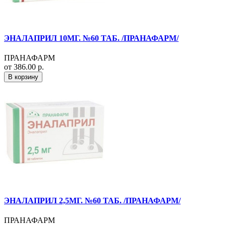
ЭНАЛАПРИЛ 10МГ. №60 ТАБ. /ПРАНАФАРМ/
ПРАНАФАРМ
от 386.00 р.
В корзину
ЭНАЛАПРИЛ 2,5МГ. №60 ТАБ. /ПРАНАФАРМ/
ПРАНАФАРМ