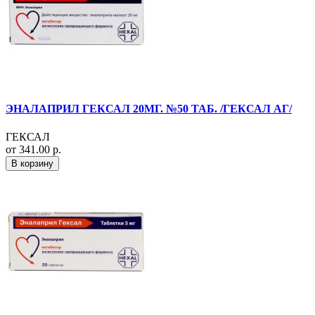
ЭНАЛАПРИЛ ГЕКСАЛ 20МГ. №50 ТАБ. /ГЕКСАЛ АГ/
ГЕКСАЛ
от 341.00 р.
В корзину