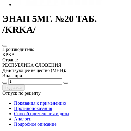
ЭНАП 5МГ. №20 ТАБ.
/KRKA/
Производитель
:
КРКА
Страна
:
РЕСПУБЛИКА СЛОВЕНИЯ
Действующее вещество (МНН)
:
Эналаприл
Под заказ
Отпуск по рецепту
Показания к применению
Противопоказания
Способ применения и дозы
Аналоги
Подробное описание