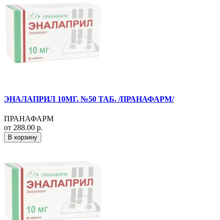
ЭНАЛАПРИЛ 10МГ. №50 ТАБ. /ПРАНАФАРМ/
ПРАНАФАРМ
от 288.00 р.
В корзину