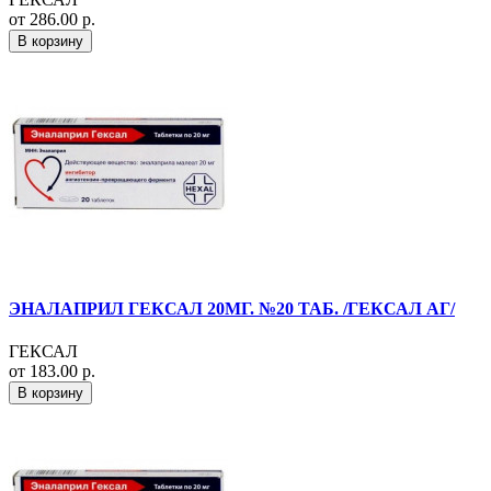
от 286.00 р.
В корзину
ЭНАЛАПРИЛ ГЕКСАЛ 20МГ. №20 ТАБ. /ГЕКСАЛ АГ/
ГЕКСАЛ
от 183.00 р.
В корзину