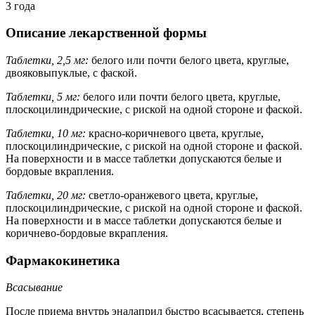
3 года
Описание лекарственной формы
Таблетки, 2,5 мг:
белого или почти белого цвета, круглые,
двояковыпуклые, с фаской.
Таблетки, 5 мг:
белого или почти белого цвета, круглые,
плоскоцилиндрические, с риской на одной стороне и фаской.
Таблетки, 10 мг:
красно-коричневого цвета, круглые,
плоскоцилиндрические, с риской на одной стороне и фаской.
На поверхности и в массе таблетки допускаются белые и
бордовые вкрапления.
Таблетки, 20 мг:
светло-оранжевого цвета, круглые,
плоскоцилиндрические, с риской на одной стороне и фаской.
На поверхности и в массе таблетки допускаются белые и
коричнево-бордовые вкрапления.
Фармакокинетика
Всасывание
После приема внутрь эналаприл быстро всасывается, степень