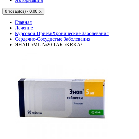
Авторизация
0
товар(ов) - 0.00 р.
Главная
Лечение
Курсовой Прием/Хронические Заболевания
Сердечно-Сосудистые Заболевания
ЭНАП 5МГ. №20 ТАБ. /KRKA/