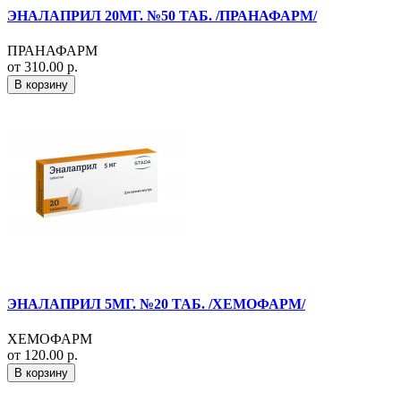
ЭНАЛАПРИЛ 20МГ. №50 ТАБ. /ПРАНАФАРМ/
ПРАНАФАРМ
от 310.00 р.
В корзину
ЭНАЛАПРИЛ 5МГ. №20 ТАБ. /ХЕМОФАРМ/
ХЕМОФАРМ
от 120.00 р.
В корзину