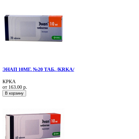
ЭНАП 10МГ. №20 ТАБ. /KRKA/
КРКА
от 163.00 р.
В корзину