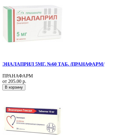
ЭНАЛАПРИЛ 5МГ. №60 ТАБ. /ПРАНАФАРМ/
ПРАНАФАРМ
от 205.00 р.
В корзину