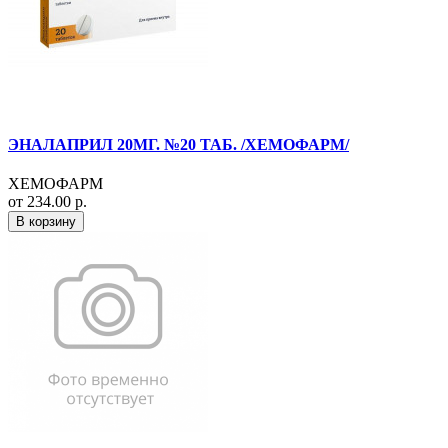
ЭНАЛАПРИЛ 20МГ. №20 ТАБ. /ХЕМОФАРМ/
ХЕМОФАРМ
от 234.00 р.
В корзину