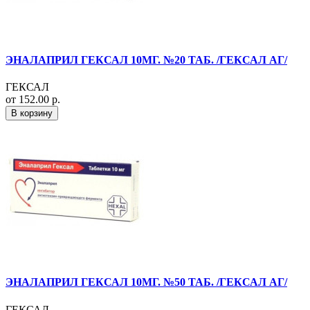
ЭНАЛАПРИЛ ГЕКСАЛ 10МГ. №20 ТАБ. /ГЕКСАЛ АГ/
ГЕКСАЛ
от 152.00 р.
В корзину
ЭНАЛАПРИЛ ГЕКСАЛ 10МГ. №50 ТАБ. /ГЕКСАЛ АГ/
ГЕКСАЛ