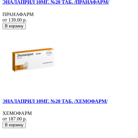
ЭНАЛАПРИЛ 10МГ. №20 ТАБ. /ПРАНАФАРМ/
ПРАНАФАРМ
от 139.00 р.
В корзину
ЭНАЛАПРИЛ 10МГ. №20 ТАБ. /ХЕМОФАРМ/
ХЕМОФАРМ
от 187.00 р.
В корзину