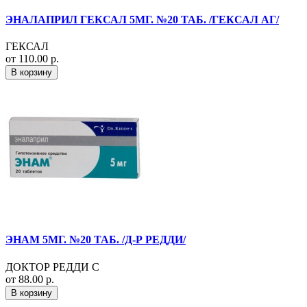
ЭНАЛАПРИЛ ГЕКСАЛ 5МГ. №20 ТАБ. /ГЕКСАЛ АГ/
ГЕКСАЛ
от 110.00 р.
В корзину
ЭНАМ 5МГ. №20 ТАБ. /Д-Р РЕДДИ/
ДОКТОР РЕДДИ С
от 88.00 р.
В корзину