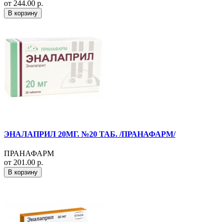
от 244.00 р.
В корзину
ЭНАЛАПРИЛ 20МГ. №20 ТАБ. /ПРАНАФАРМ/
ПРАНАФАРМ
от 201.00 р.
В корзину