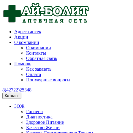
Адреса аптек
Акции
О компании
О компании
Контакты
Обратная связь
Помощь
Как заказать
Оплата
Популярные вопросы
8(42722)25348
Каталог
ЗОЖ
Гигиена
Диагностика
Здоровое Питание
Качество Жизни
Красота Сопутствующие Товары