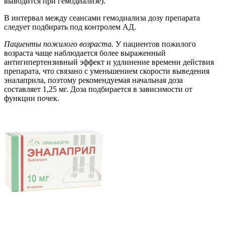
выводится при гемодиализе).
В интервал между сеансами гемодиализа дозу препарата
следует подбирать под контролем АД.
Пациенты пожилого возраста.
У пациентов пожилого
возраста чаще наблюдается более выраженный
антигипертензивный эффект и удлинение времени действия
препарата, что связано с уменьшением скорости выведения
эналаприла, поэтому рекомендуемая начальная доза
составляет 1,25 мг. Доза подбирается в зависимости от
функции почек.