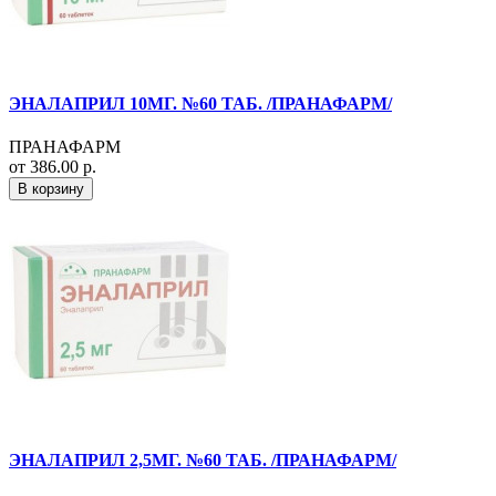
ЭНАЛАПРИЛ 10МГ. №60 ТАБ. /ПРАНАФАРМ/
ПРАНАФАРМ
от 386.00 р.
В корзину
ЭНАЛАПРИЛ 2,5МГ. №60 ТАБ. /ПРАНАФАРМ/