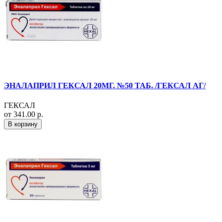
ЭНАЛАПРИЛ ГЕКСАЛ 20МГ. №50 ТАБ. /ГЕКСАЛ АГ/
ГЕКСАЛ
от 341.00 р.
В корзину