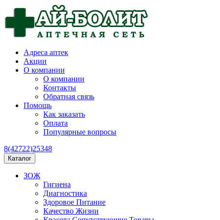
Адреса аптек
Акции
О компании
О компании
Контакты
Обратная связь
Помощь
Как заказать
Оплата
Популярные вопросы
8(42722)25348
Каталог
ЗОЖ
Гигиена
Диагностика
Здоровое Питание
Качество Жизни
Красота Сопутствующие Товары