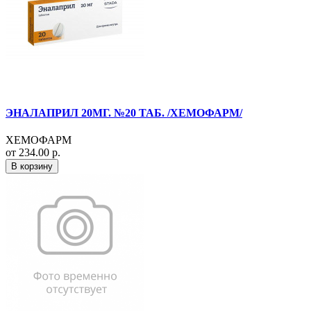
ЭНАЛАПРИЛ 20МГ. №20 ТАБ. /ХЕМОФАРМ/
ХЕМОФАРМ
от 234.00 р.
В корзину