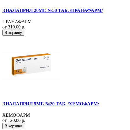
ЭНАЛАПРИЛ 20МГ. №50 ТАБ. /ПРАНАФАРМ/
ПРАНАФАРМ
от 310.00 р.
В корзину
ЭНАЛАПРИЛ 5МГ. №20 ТАБ. /ХЕМОФАРМ/
ХЕМОФАРМ
от 120.00 р.
В корзину