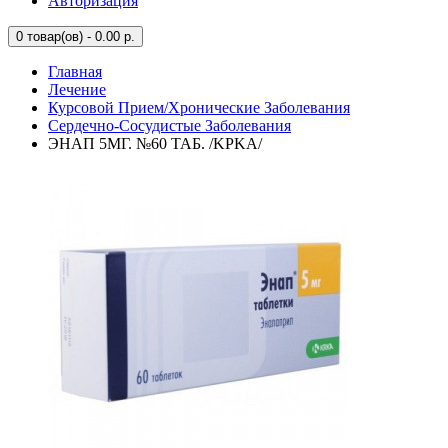
Авторизация
0
товар(ов) - 0.00 р.
Главная
Лечение
Курсовой Прием/Хронические Заболевания
Сердечно-Сосудистые Заболевания
ЭНАП 5МГ. №60 ТАБ. /KPKA/