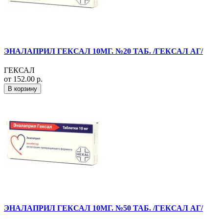
ЭНАЛАПРИЛ ГЕКСАЛ 10МГ. №20 ТАБ. /ГЕКСАЛ АГ/
ГЕКСАЛ
от 152.00 р.
В корзину
ЭНАЛАПРИЛ ГЕКСАЛ 10МГ. №50 ТАБ. /ГЕКСАЛ АГ/