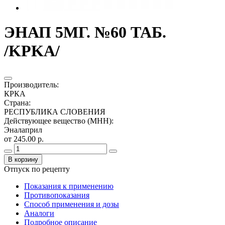
ЭНАП 5МГ. №60 ТАБ.
/KPKA/
Производитель
:
КРКА
Страна
:
РЕСПУБЛИКА СЛОВЕНИЯ
Действующее вещество (МНН)
:
Эналаприл
от 245.00 р.
В корзину
Отпуск по рецепту
Показания к применению
Противопоказания
Способ применения и дозы
Аналоги
Подробное описание