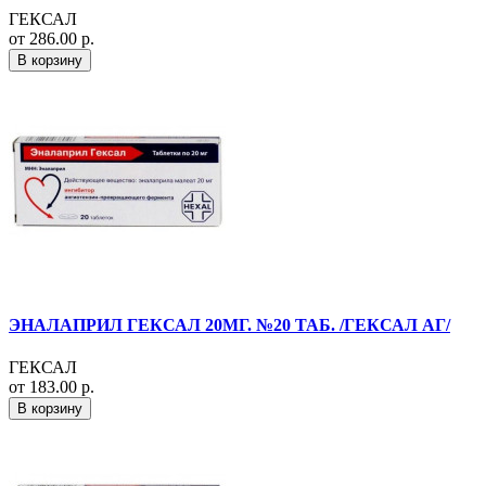
ГЕКСАЛ
от 286.00 р.
В корзину
ЭНАЛАПРИЛ ГЕКСАЛ 20МГ. №20 ТАБ. /ГЕКСАЛ АГ/
ГЕКСАЛ
от 183.00 р.
В корзину