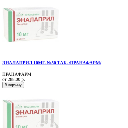
ЭНАЛАПРИЛ 10МГ. №50 ТАБ. /ПРАНАФАРМ/
ПРАНАФАРМ
от 288.00 р.
В корзину