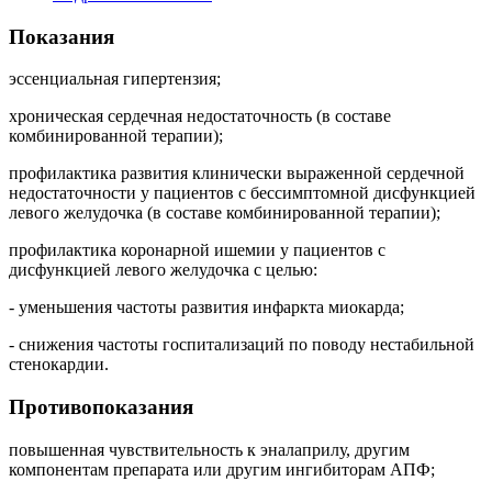
Показания
эссенциальная гипертензия;
хроническая сердечная недостаточность (в составе
комбинированной терапии);
профилактика развития клинически выраженной сердечной
недостаточности у пациентов с бессимптомной дисфункцией
левого желудочка (в составе комбинированной терапии);
профилактика коронарной ишемии у пациентов с
дисфункцией левого желудочка с целью:
- уменьшения частоты развития инфаркта миокарда;
- снижения частоты госпитализаций по поводу нестабильной
стенокардии.
Противопоказания
повышенная чувствительность к эналаприлу, другим
компонентам препарата или другим ингибиторам АПФ;