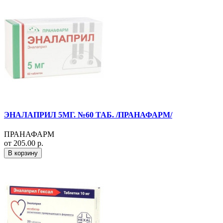
ЭНАЛАПРИЛ 5МГ. №60 ТАБ. /ПРАНАФАРМ/
ПРАНАФАРМ
от 205.00 р.
В корзину