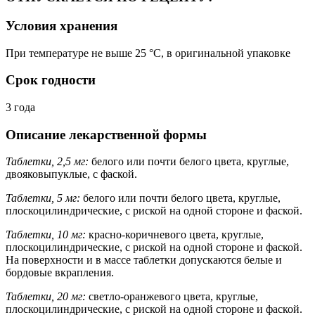
Условия хранения
При температуре не выше 25 °C, в оригинальной упаковке
Срок годности
3 года
Описание лекарственной формы
Таблетки, 2,5 мг:
белого или почти белого цвета, круглые,
двояковыпуклые, с фаской.
Таблетки, 5 мг:
белого или почти белого цвета, круглые,
плоскоцилиндрические, с риской на одной стороне и фаской.
Таблетки, 10 мг:
красно-коричневого цвета, круглые,
плоскоцилиндрические, с риской на одной стороне и фаской.
На поверхности и в массе таблетки допускаются белые и
бордовые вкрапления.
Таблетки, 20 мг:
светло-оранжевого цвета, круглые,
плоскоцилиндрические, с риской на одной стороне и фаской.