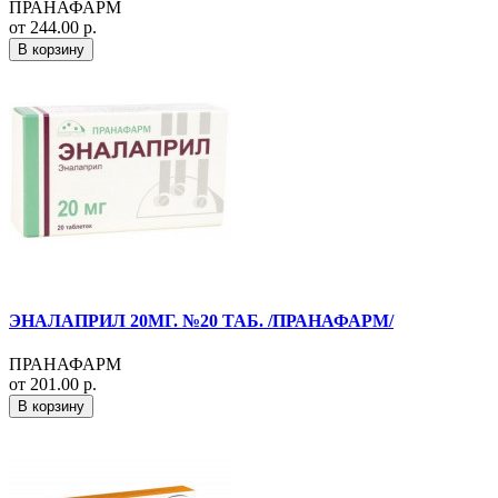
ПРАНАФАРМ
от 244.00 р.
В корзину
ЭНАЛАПРИЛ 20МГ. №20 ТАБ. /ПРАНАФАРМ/
ПРАНАФАРМ
от 201.00 р.
В корзину