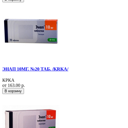
ЭНАП 10МГ. №20 ТАБ. /KRKA/
КРКА
от 163.00 р.
В корзину