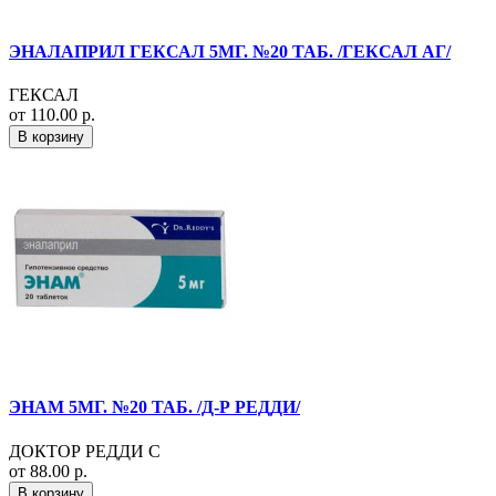
ЭНАЛАПРИЛ ГЕКСАЛ 5МГ. №20 ТАБ. /ГЕКСАЛ АГ/
ГЕКСАЛ
от 110.00 р.
В корзину
ЭНАМ 5МГ. №20 ТАБ. /Д-Р РЕДДИ/
ДОКТОР РЕДДИ С
от 88.00 р.
В корзину