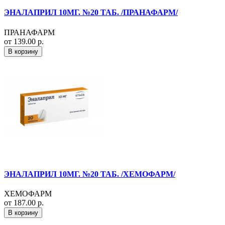
ЭНАЛАПРИЛ 10МГ. №20 ТАБ. /ПРАНАФАРМ/
ПРАНАФАРМ
от 139.00 р.
В корзину
ЭНАЛАПРИЛ 10МГ. №20 ТАБ. /ХЕМОФАРМ/
ХЕМОФАРМ
от 187.00 р.
В корзину