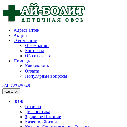
Адреса аптек
Акции
О компании
О компании
Контакты
Обратная связь
Помощь
Как заказать
Оплата
Популярные вопросы
8(42722)25348
Каталог
ЗОЖ
Гигиена
Диагностика
Здоровое Питание
Качество Жизни
Красота Сопутствующие Товары