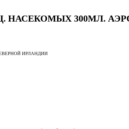
. НАСЕКОМЫХ 300МЛ. АЭР
ЕВЕРНОЙ ИРЛАНДИИ