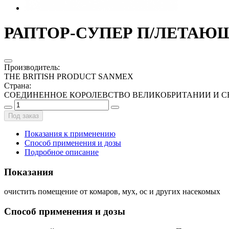
РАПТОР-СУПЕР П/ЛЕТАЮЩ
Производитель
:
THE BRITISH PRODUCT SANMEX
Страна
:
СОЕДИНЕННОЕ КОРОЛЕВСТВО ВЕЛИКОБРИТАНИИ И С
Под заказ
Показания к применению
Способ применения и дозы
Подробное описание
Показания
очистить помещение от комаров, мух, ос и других насекомых
Способ применения и дозы