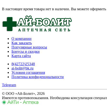
В настоящее время товара нет в наличии. Вы можете оформить 
О компании
Как заказать
Популярные вопросы
Бонусы и скидки
Карта сайта
8(42722)25348
ai-bolit@bk.ru
Условия соглашения
Политика конфиденциальности
Telegram
© ООО «Ай-Болит», 2026
Имеются противопоказания. Необходима консультация специал