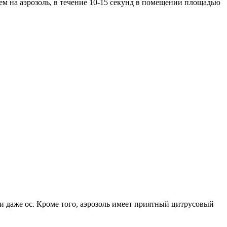
ем на аэрозоль, в течение 10-15 секунд в помещении площадью
 и даже ос. Кроме того, аэрозоль имеет приятный цитрусовый