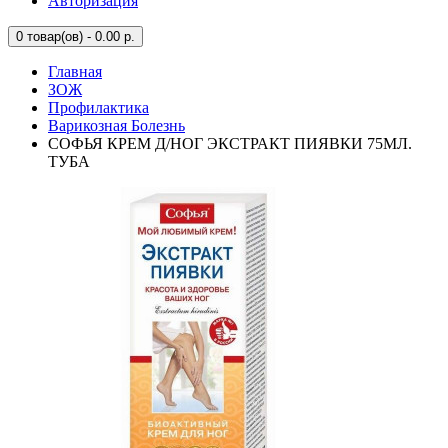
Авторизация
0
товар(ов) - 0.00 р.
Главная
ЗОЖ
Профилактика
Варикозная Болезнь
СОФЬЯ КРЕМ Д/НОГ ЭКСТРАКТ ПИЯВКИ 75МЛ.
ТУБА