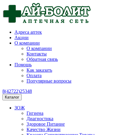
Адреса аптек
Акции
О компании
О компании
Контакты
Обратная связь
Помощь
Как заказать
Оплата
Популярные вопросы
8(42722)25348
Каталог
ЗОЖ
Гигиена
Диагностика
Здоровое Питание
Качество Жизни
Красота Сопутствующие Товары