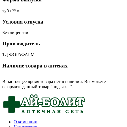
туба 75мл
Условия отпуска
Без лицензии
Производитель
ТД ФОРАФАРМ
Наличие товара в аптеках
В настоящее время товара нет в наличии. Вы можете
оформить данный товар "под заказ".
О компании
Как заказать