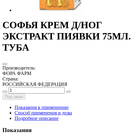
СОФЬЯ КРЕМ Д/НОГ
ЭКСТРАКТ ПИЯВКИ 75МЛ.
ТУБА
Производитель
:
ФОРА ФАРМ
Страна
:
РОССИЙСКАЯ ФЕДЕРАЦИЯ
Под заказ
Показания к применению
Способ применения и дозы
Подробное описание
Показания