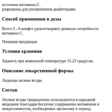
источник витамина С
разрешены для употребления диабетиками
Способ применения и дозы
Всего 5 - 6 конфет удовлетворяют дневную потребность
витамина С.
Пищевая продукция
Условия хранения
Хранить при комнатной температуре 15-25 градусов.
Описание лекарственной формы
Леденцы лесные ягоды
Состав
Лесные ягоды традиционно используются в народной
медицине благодаря богатому содержанию витаминов и
микроэлементов, необходимых организму в период