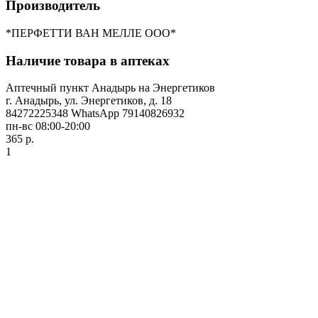
Производитель
*ПЕРФЕТТИ ВАН МЕЛЛЕ ООО*
Наличие товара в аптеках
Аптечный пункт Анадырь на Энергетиков
г. Анадырь, ул. Энергетиков, д. 18
84272225348 WhatsApp 79140826932
пн-вс 08:00-20:00
365 р.
1