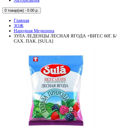
Авторизация
0
товар(ов) - 0.00 р.
Главная
ЗОЖ
Народная Медицина
ЗУЛА ЛЕДЕНЦЫ ЛЕСНАЯ ЯГОДА +ВИТ.С 60Г. Б/
САХ. ПАК. [SULA]