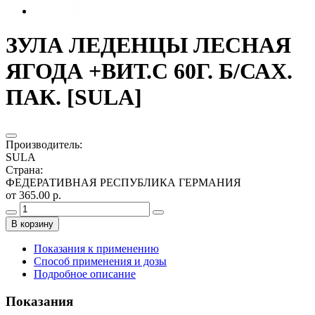
ЗУЛА ЛЕДЕНЦЫ ЛЕСНАЯ
ЯГОДА +ВИТ.С 60Г. Б/САХ.
ПАК. [SULA]
Производитель
:
SULA
Страна
:
ФЕДЕРАТИВНАЯ РЕСПУБЛИКА ГЕРМАНИЯ
от 365.00 р.
В корзину
Показания к применению
Способ применения и дозы
Подробное описание
Показания