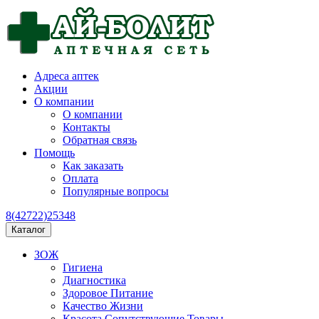
Адреса аптек
Акции
О компании
О компании
Контакты
Обратная связь
Помощь
Как заказать
Оплата
Популярные вопросы
8(42722)25348
Каталог
ЗОЖ
Гигиена
Диагностика
Здоровое Питание
Качество Жизни
Красота Сопутствующие Товары