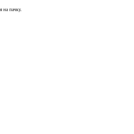
 на пачку.