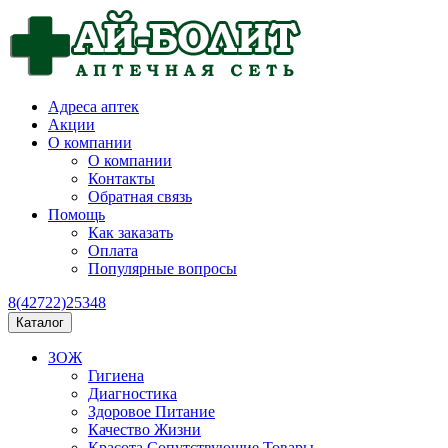
Адреса аптек
Акции
О компании
О компании
Контакты
Обратная связь
Помощь
Как заказать
Оплата
Популярные вопросы
8(42722)25348
Каталог
ЗОЖ
Гигиена
Диагностика
Здоровое Питание
Качество Жизни
Красота Сопутствующие Товары