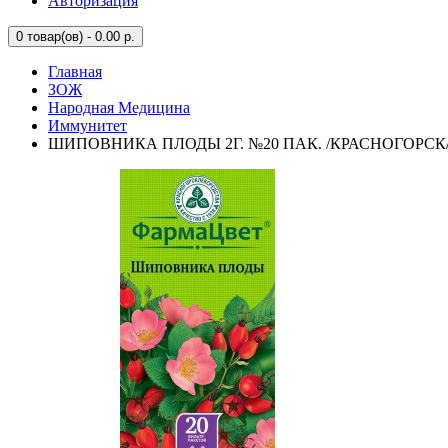
Авторизация
0
товар(ов) - 0.00 р.
Главная
ЗОЖ
Народная Медицина
Иммунитет
ШИПОВНИКА ПЛОДЫ 2Г. №20 ПАК. /КРАСНОГОРСК