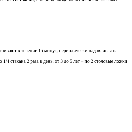
стаивают в течение 15 минут, периодически надавливая на
 1/4 стакана 2 раза в день; от 3 до 5 лет – по 2 столовые ложки