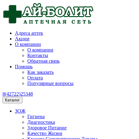
Адреса аптек
Акции
О компании
О компании
Контакты
Обратная связь
Помощь
Как заказать
Оплата
Популярные вопросы
8(42722)25348
Каталог
ЗОЖ
Гигиена
Диагностика
Здоровое Питание
Качество Жизни
Красота Сопутствующие Товары