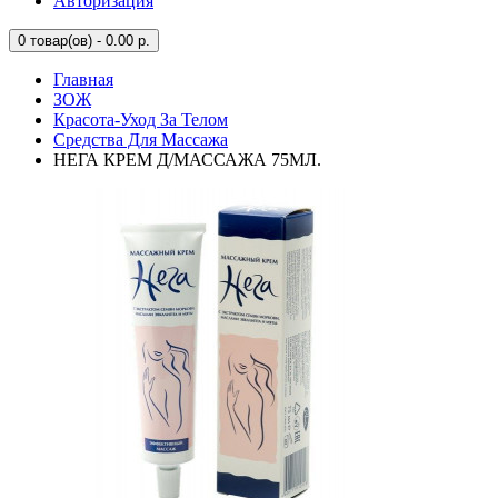
Авторизация
0
товар(ов) - 0.00 р.
Главная
ЗОЖ
Красота-Уход За Телом
Средства Для Массажа
НЕГА КРЕМ Д/МАССАЖА 75МЛ.