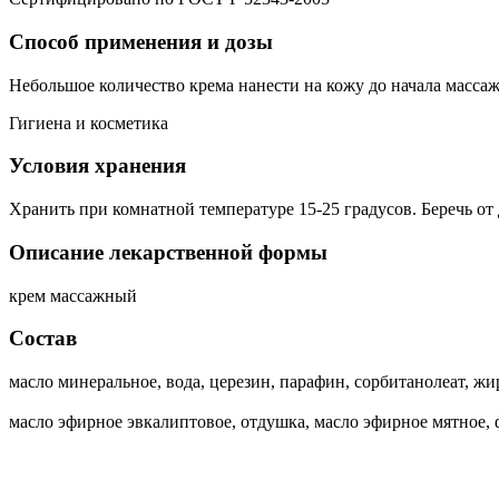
Способ применения и дозы
Небольшое количество крема нанести на кожу до начала массаж
Гигиена и косметика
Условия хранения
Хранить при комнатной температуре 15-25 градусов. Беречь от 
Описание лекарственной формы
крем массажный
Состав
масло минеральное, вода, церезин, парафин, сорбитанолеат, ж
масло эфирное эвкалиптовое, отдушка, масло эфирное мятное,