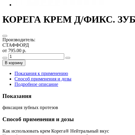
КОРЕГА КРЕМ Д/ФИКС. ЗУ
Производитель
:
СТАФФОРД
от 795.00 р.
В корзину
Показания к применению
Способ применения и дозы
Подробное описание
Показания
фиксация зубных протезов
Способ применения и дозы
Как использовать крем Корега® Hейтральный вкус