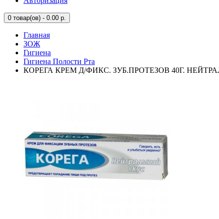
Авторизация
0
товар(ов) - 0.00 р.
Главная
ЗОЖ
Гигиена
Гигиена Полости Рта
КОРЕГА КРЕМ Д/ФИКС. ЗУБ.ПРОТЕЗОВ 40Г. НЕЙТР