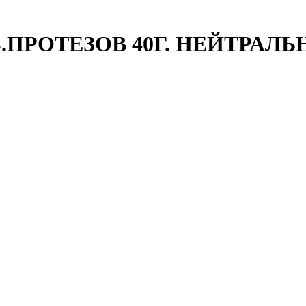
Б.ПРОТЕЗОВ 40Г. НЕЙТРАЛ