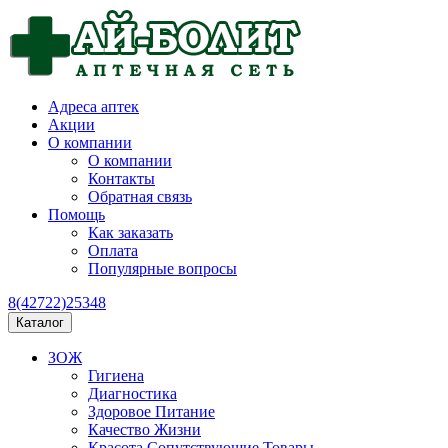
Адреса аптек
Акции
О компании
О компании
Контакты
Обратная связь
Помощь
Как заказать
Оплата
Популярные вопросы
8(42722)25348
Каталог
ЗОЖ
Гигиена
Диагностика
Здоровое Питание
Качество Жизни
Красота Сопутствующие Товары