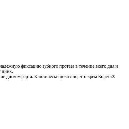
надежную фиксацию зубного протеза в течение всего дня и
 цинк.
ние дискомфорта. Клинически доказано, что крем Корега®