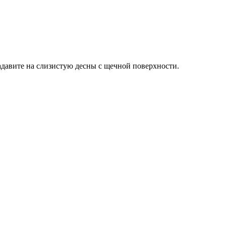
адавите на слизистую десны с щечной поверхности.