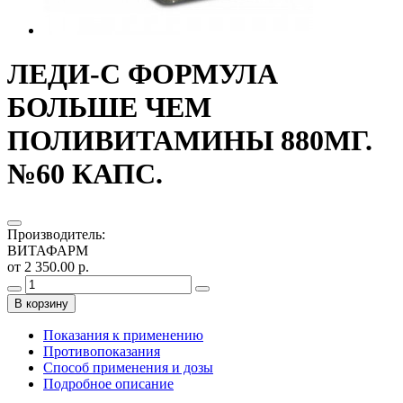
ЛЕДИ-С ФОРМУЛА
БОЛЬШЕ ЧЕМ
ПОЛИВИТАМИНЫ 880МГ.
№60 КАПС.
Производитель
:
ВИТАФАРМ
от 2 350.00 р.
В корзину
Показания к применению
Противопоказания
Способ применения и дозы
Подробное описание