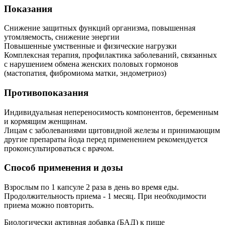
Показания
Снижение защитных функций организма, повышенная
утомляемость, снижение энергии
Повышенные умственные и физические нагрузки
Комплексная терапия, профилактика заболеваний, связанных
с нарушением обмена женских половых гормонов
(мастопатия, фибромиома матки, эндометриоз)
Противопоказания
Индивидуальная непереносимость компонентов, беременным
и кормящим женщинам.
Лицам с заболеваниями щитовидной железы и принимающим
другие препараты йода перед применением рекомендуется
проконсультироваться с врачом.
Способ применения и дозы
Взрослым по 1 капсуле 2 раза в день во время еды.
Продолжительность приема - 1 месяц. При необходимости
приема можно повторить.
Биологически активная добавка (БАД) к пище