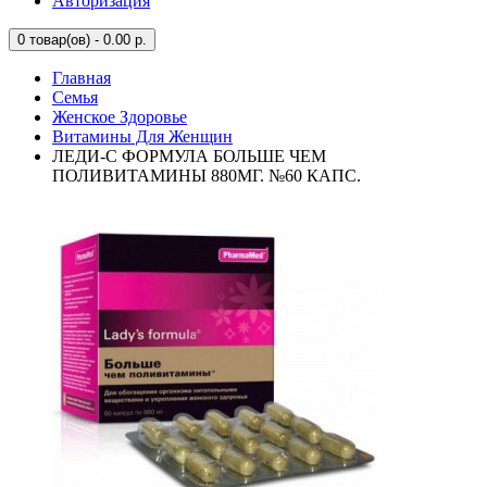
Авторизация
0
товар(ов) - 0.00 р.
Главная
Семья
Женское Здоровье
Витамины Для Женщин
ЛЕДИ-С ФОРМУЛА БОЛЬШЕ ЧЕМ
ПОЛИВИТАМИНЫ 880МГ. №60 КАПС.