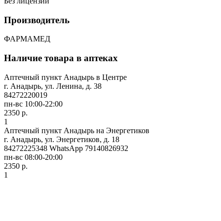
Без лицензии
Производитель
ФАРМАМЕД
Наличие товара в аптеках
Аптечный пункт Анадырь в Центре
г. Анадырь, ул. Ленина, д. 38
84272220019
пн-вс 10:00-22:00
2350 р.
1
Аптечный пункт Анадырь на Энергетиков
г. Анадырь, ул. Энергетиков, д. 18
84272225348 WhatsApp 79140826932
пн-вс 08:00-20:00
2350 р.
1