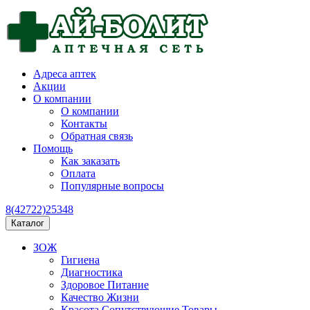
Адреса аптек
Акции
О компании
О компании
Контакты
Обратная связь
Помощь
Как заказать
Оплата
Популярные вопросы
8(42722)25348
Каталог
ЗОЖ
Гигиена
Диагностика
Здоровое Питание
Качество Жизни
Красота Сопутствующие Товары