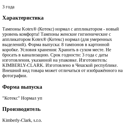
3 года
Характеристика
Тампоны Kotex® (Котекс) нормал с аппликатором - новый
уровень комфорта! Тампоны женские гигиенические с
аппликатором Kotex® (Котекс) нормал (для умеренных
выделений). Форма выпуска: 8 тампонов в картонной
коробке. Условия хранения: Хранить в сухом месте. Не
бросать в канализацию. Срок годности: 3 года с даты
изготовления, указанной на упаковке. Изготовитель:
KIMBERLY-CLARK. Изготовлено в Чешской республике.
Внешний вид товара может отличаться от изображённого на
фотографии.
Форма выпуска
"Котекс" Нормал уп
Производитель
Kimberly-Clark, s.r.o.