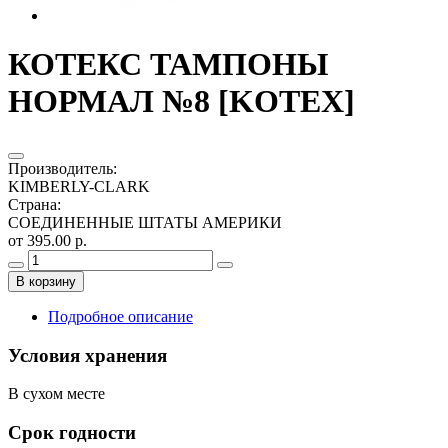
КОТЕКС ТАМПОНЫ
НОРМАЛ №8 [KOTEX]
Производитель
:
KIMBERLY-CLARK
Страна
:
СОЕДИНЕННЫЕ ШТАТЫ АМЕРИКИ
от 395.00 р.
В корзину
Подробное описание
Условия хранения
В сухом месте
Срок годности