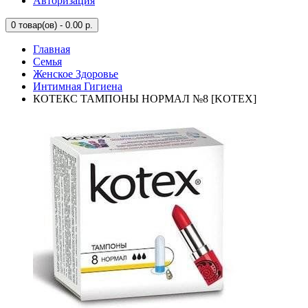
Авторизация
0
товар(ов) - 0.00 р.
Главная
Семья
Женское Здоровье
Интимная Гигиена
КОТЕКС ТАМПОНЫ НОРМАЛ №8 [KOTEX]