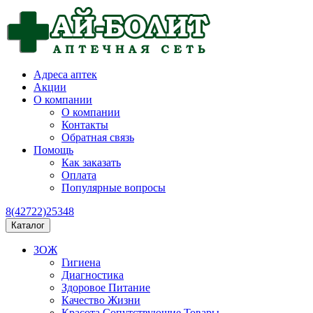
Адреса аптек
Акции
О компании
О компании
Контакты
Обратная связь
Помощь
Как заказать
Оплата
Популярные вопросы
8(42722)25348
Каталог
ЗОЖ
Гигиена
Диагностика
Здоровое Питание
Качество Жизни
Красота Сопутствующие Товары