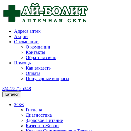
Адреса аптек
Акции
О компании
О компании
Контакты
Обратная связь
Помощь
Как заказать
Оплата
Популярные вопросы
8(42722)25348
Каталог
ЗОЖ
Гигиена
Диагностика
Здоровое Питание
Качество Жизни
Красота Сопутствующие Товары