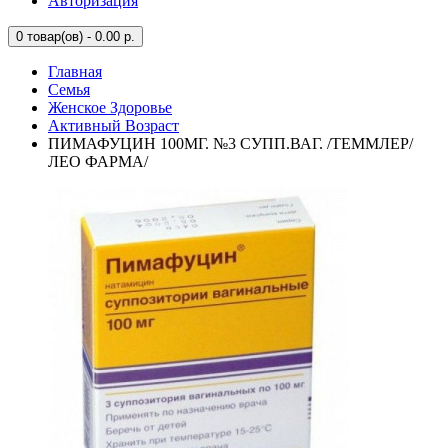
Авторизация
0
товар(ов) - 0.00 р.
Главная
Семья
Женское Здоровье
Активный Возраст
ПИМАФУЦИН 100МГ. №3 СУПП.ВАГ. /ТЕММЛЕР/
ЛЕО ФАРМА/