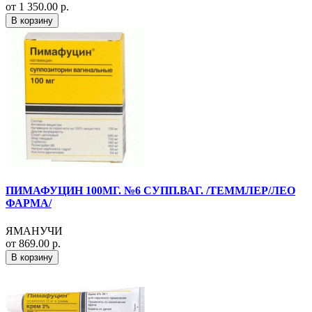
от 1 350.00 р.
В корзину
ПИМАФУЦИН 100МГ. №6 СУПП.ВАГ. /ТЕММЛЕР/ЛЕО
ФАРМА/
ЯМАНУЧИ
от 869.00 р.
В корзину