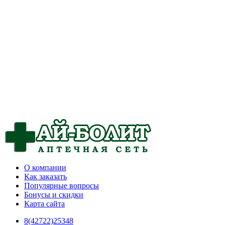
О компании
Как заказать
Популярные вопросы
Бонусы и скидки
Карта сайта
8(42722)25348