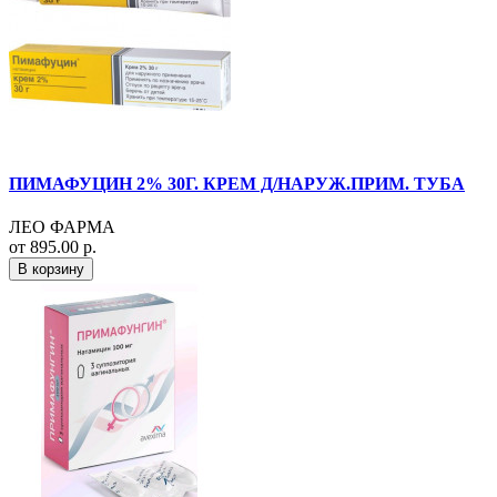
ПИМАФУЦИН 2% 30Г. КРЕМ Д/НАРУЖ.ПРИМ. ТУБА
ЛЕО ФАРМА
от 895.00 р.
В корзину