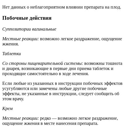
Нет данных о неблагоприятном влиянии препарата на плод.
Побочные действия
Суппозитории вагинальные
Местные реакции:
возможно легкое раздражение, ощущение
жжения.
Таблетки
Со стороны пищеварительной системы:
возможны тошнота
и диарея, возникающие в первые дни приема таблеток и
проходящие самостоятельно в ходе лечения.
Если любые из указанных в инструкции побочных эффектов
усугубляются или замечены любые другие побочные
эффекты, не указанные в инструкции, следует сообщить об
этом врачу.
Крем
Местные реакции:
редко — возможно легкое раздражение,
ощущение жжения в месте нанесения препарата.