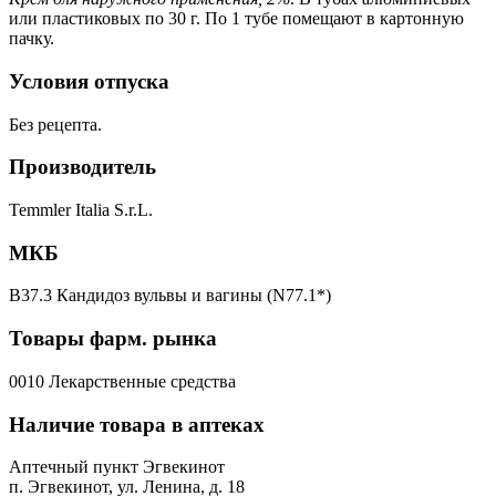
или пластиковых по 30 г. По 1 тубе помещают в картонную
пачку.
Условия отпуска
Без рецепта.
Производитель
Temmler Italia S.r.L.
МКБ
B37.3 Кандидоз вульвы и вагины (N77.1*)
Товары фарм. рынка
0010 Лекарственные средства
Наличие товара в аптеках
Аптечный пункт Эгвекинот
п. Эгвекинот, ул. Ленина, д. 18