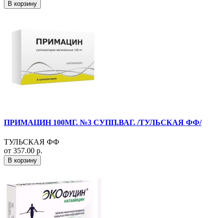
В корзину
ПРИМАЦИН 100МГ. №3 СУПП.ВАГ. /ТУЛЬСКАЯ ФФ/
ТУЛЬСКАЯ ФФ
от 357.00 р.
В корзину