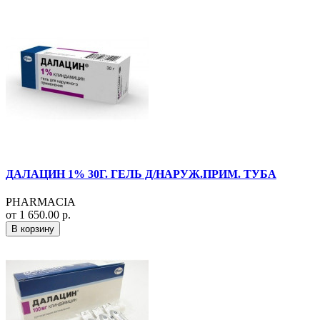
ДАЛАЦИН 1% 30Г. ГЕЛЬ Д/НАРУЖ.ПРИМ. ТУБА
PHARMACIA
от 1 650.00 р.
В корзину