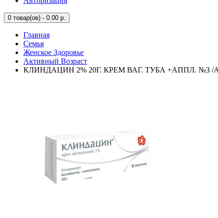
Авторизация
0
товар(ов) - 0.00 р.
Главная
Семья
Женское Здоровье
Активный Возраст
КЛИНДАЦИН 2% 20Г. КРЕМ ВАГ. ТУБА +АППЛ. №3 