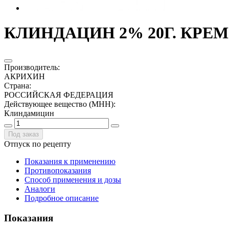
КЛИНДАЦИН 2% 20Г. КРЕМ 
Производитель
:
АКРИХИН
Страна
:
РОССИЙСКАЯ ФЕДЕРАЦИЯ
Действующее вещество (МНН)
:
Клиндамицин
Под заказ
Отпуск по рецепту
Показания к применению
Противопоказания
Способ применения и дозы
Аналоги
Подробное описание
Показания