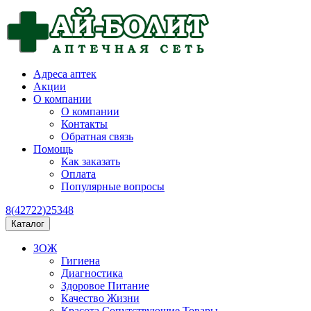
Адреса аптек
Акции
О компании
О компании
Контакты
Обратная связь
Помощь
Как заказать
Оплата
Популярные вопросы
8(42722)25348
Каталог
ЗОЖ
Гигиена
Диагностика
Здоровое Питание
Качество Жизни
Красота Сопутствующие Товары