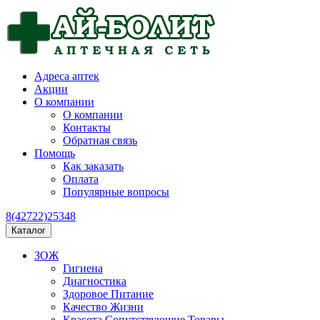
Адреса аптек
Акции
О компании
О компании
Контакты
Обратная связь
Помощь
Как заказать
Оплата
Популярные вопросы
8(42722)25348
Каталог
ЗОЖ
Гигиена
Диагностика
Здоровое Питание
Качество Жизни
Красота Сопутствующие Товары