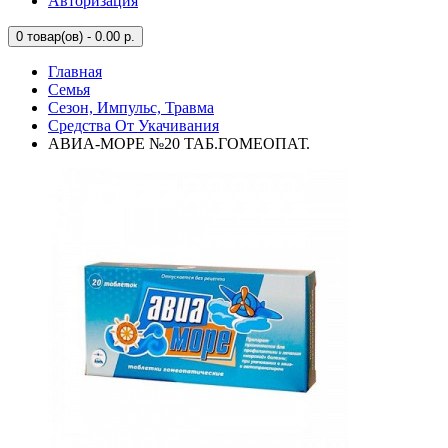
Авторизация
0
товар(ов) - 0.00 р.
Главная
Семья
Сезон, Импульс, Травма
Средства От Укачивания
АВИА-МОРЕ №20 ТАБ.ГОМЕОПАТ.