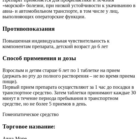
«морской» болезни, при низкой устойчивости к укачиванию в
авиа- и автомобильном транспорте, в том числе у лиц,
выполняющих операторские функции.
Противопоказания
Повышенная индивидуальная чувствительность к
компонентам препарата, детский возраст до 6 лет
Способ применения и дозы
Взрослым и детям старше 6 лет по 1 таблетке на прием
(держать во рту до полного растворения – не во время приема
пищи).
Первый прием препарата осуществляют за 1 час до посадки в
транспортное средство. Затем таблетки принимают каждые 30
минут в течение периода пребывания в транспортном
средстве, но не более 5 приемов в день.
Гомеопатическое средство
Торговое название:
Авиа-Море