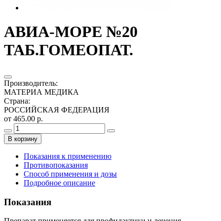
АВИА-МОРЕ №20
ТАБ.ГОМЕОПАТ.
Производитель
:
МАТЕРИА МЕДИКА
Страна
:
РОССИЙСКАЯ ФЕДЕРАЦИЯ
от 465.00 р.
В корзину
Показания к применению
Противопоказания
Способ применения и дозы
Подробное описание
Показания
Препарат применяется для профилактики и лечения