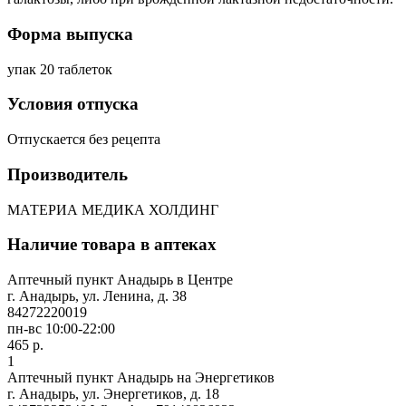
Форма выпуска
упак 20 таблеток
Условия отпуска
Отпускается без рецепта
Производитель
МАТЕРИА МЕДИКА ХОЛДИНГ
Наличие товара в аптеках
Аптечный пункт Анадырь в Центре
г. Анадырь, ул. Ленина, д. 38
84272220019
пн-вс 10:00-22:00
465 р.
1
Аптечный пункт Анадырь на Энергетиков
г. Анадырь, ул. Энергетиков, д. 18