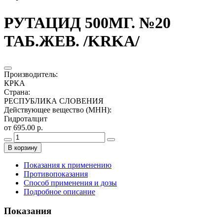
РУТАЦИД 500МГ. №20
ТАБ.ЖЕВ. /KRKA/
Производитель
:
КРКА
Страна
:
РЕСПУБЛИКА СЛОВЕНИЯ
Действующее вещество (МНН)
:
Гидроталцит
от 695.00 р.
В корзину
Показания к применению
Противопоказания
Способ применения и дозы
Подробное описание
Показания