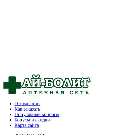
О компании
Как заказать
Популярные вопросы
Бонусы и скидки
Карта сайта