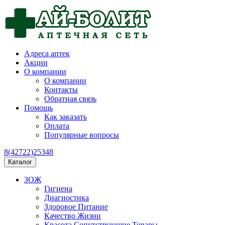
Адреса аптек
Акции
О компании
О компании
Контакты
Обратная связь
Помощь
Как заказать
Оплата
Популярные вопросы
8(42722)25348
Каталог
ЗОЖ
Гигиена
Диагностика
Здоровое Питание
Качество Жизни
Красота Сопутствующие Товары