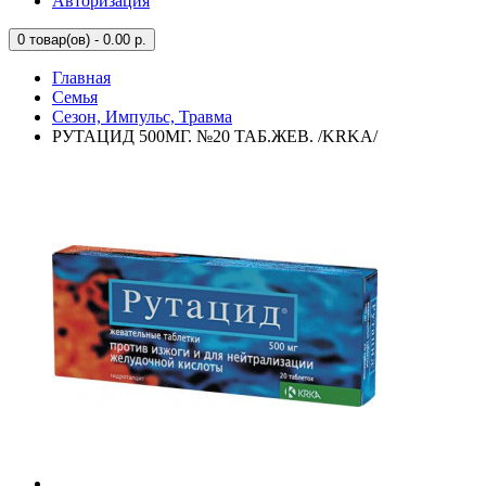
Авторизация
0
товар(ов) - 0.00 р.
Главная
Семья
Сезон, Импульс, Травма
РУТАЦИД 500МГ. №20 ТАБ.ЖЕВ. /KRKA/