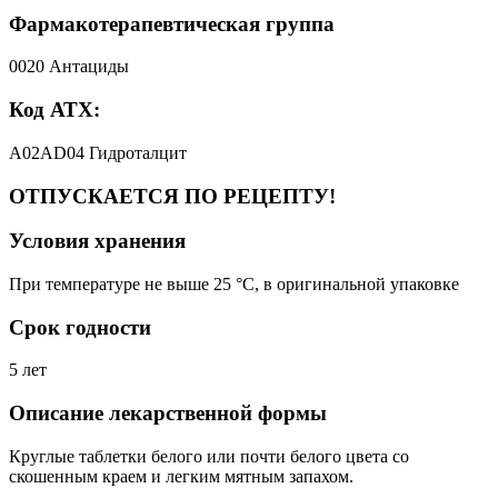
Фармакотерапевтическая группа
0020 Антациды
Код АТХ:
A02AD04 Гидроталцит
ОТПУСКАЕТСЯ ПО РЕЦЕПТУ!
Условия хранения
При температуре не выше 25 °C, в оригинальной упаковке
Срок годности
5 лет
Описание лекарственной формы
Круглые таблетки белого или почти белого цвета со
скошенным краем и легким мятным запахом.