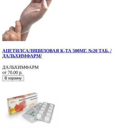
АЦЕТИЛСАЛИЦИЛОВАЯ К-ТА 500МГ. №20 ТАБ. /
ДАЛЬХИМФАРМ/
ДАЛЬХИМФАРМ
от 70.00 р.
В корзину