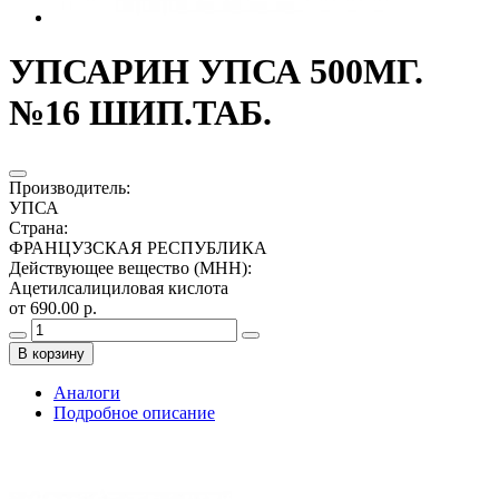
УПСАРИН УПСА 500МГ.
№16 ШИП.ТАБ.
Производитель
:
УПСА
Страна
:
ФРАНЦУЗСКАЯ РЕСПУБЛИКА
Действующее вещество (МНН)
:
Ацетилсалициловая кислота
от 690.00 р.
В корзину
Аналоги
Подробное описание