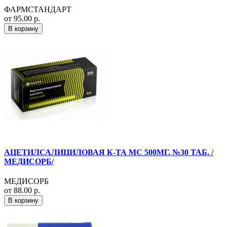
ФАРМСТАНДАРТ
от 95.00 р.
В корзину
АЦЕТИЛСАЛИЦИЛОВАЯ К-ТА МС 500МГ. №30 ТАБ. /
МЕДИСОРБ/
МЕДИСОРБ
от 88.00 р.
В корзину