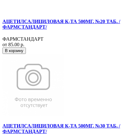
АЦЕТИЛСАЛИЦИЛОВАЯ К-ТА 500МГ. №20 ТАБ. /
ФАРМСТАНДАРТ/
ФАРМСТАНДАРТ
от 85.00 р.
В корзину
АЦЕТИЛСАЛИЦИЛОВАЯ К-ТА 500МГ. №30 ТАБ. /
ФАРМСТАНДАРТ/