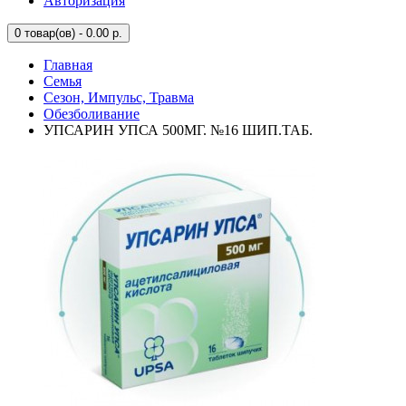
Авторизация
0
товар(ов) - 0.00 р.
Главная
Семья
Сезон, Импульс, Травма
Обезболивание
УПСАРИН УПСА 500МГ. №16 ШИП.ТАБ.