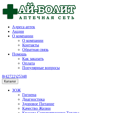
Адреса аптек
Акции
О компании
О компании
Контакты
Обратная связь
Помощь
Как заказать
Оплата
Популярные вопросы
8(42722)25348
Каталог
ЗОЖ
Гигиена
Диагностика
Здоровое Питание
Качество Жизни
Красота Сопутствующие Товары