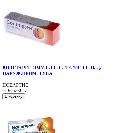
ВОЛЬТАРЕН ЭМУЛЬГЕЛЬ 1% 20Г. ГЕЛЬ Д/
НАРУЖ.ПРИМ. ТУБА
НОВАРТИС
от 665.00 р.
В корзину