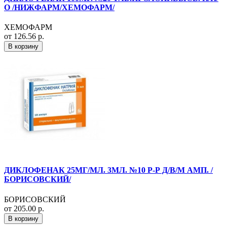
О /НИЖФАРМ/ХЕМОФАРМ/
ХЕМОФАРМ
от 126.56 р.
В корзину
ДИКЛОФЕНАК 25МГ/МЛ. 3МЛ. №10 Р-Р Д/В/М АМП. /
БОРИСОВСКИЙ/
БОРИСОВСКИЙ
от 205.00 р.
В корзину