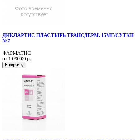
ДИКЛАРТИС ПЛАСТЫРЬ ТРАНСДЕРМ. 15МГ/СУТКИ
№7
ФАРМАТИС
от 1 090.00 р.
В корзину