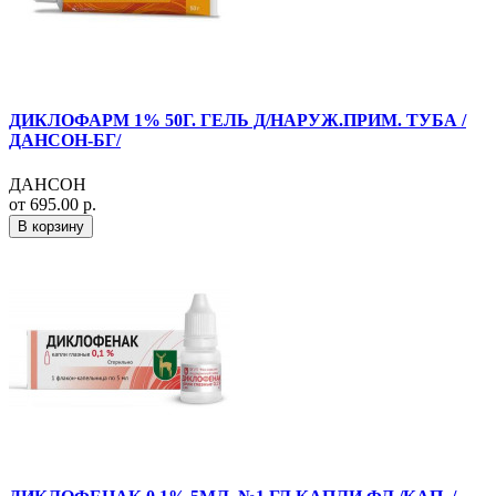
ДИКЛОФАРМ 1% 50Г. ГЕЛЬ Д/НАРУЖ.ПРИМ. ТУБА /
ДАНСОН-БГ/
ДАНСОН
от 695.00 р.
В корзину