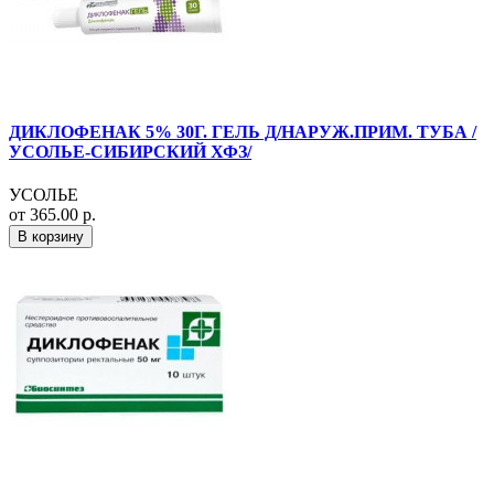
ДИКЛОФЕНАК 5% 30Г. ГЕЛЬ Д/НАРУЖ.ПРИМ. ТУБА /
УСОЛЬЕ-СИБИРСКИЙ ХФЗ/
УСОЛЬЕ
от 365.00 р.
В корзину