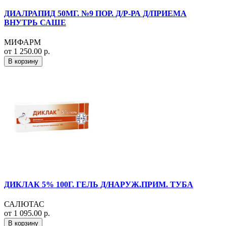
ДИАЛРАПИД 50МГ. №9 ПОР. Д/Р-РА Д/ПРИЕМА
ВНУТРЬ САШЕ
МИФАРМ
от 1 250.00 р.
В корзину
ДИКЛАК 5% 100Г. ГЕЛЬ Д/НАРУЖ.ПРИМ. ТУБА
САЛЮТАС
от 1 095.00 р.
В корзину