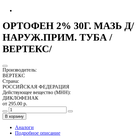
ОРТОФЕН 2% 30Г. МАЗЬ Д/
НАРУЖ.ПРИМ. ТУБА /
ВЕРТЕКС/
Производитель
:
ВЕРТЕКС
Страна
:
РОССИЙСКАЯ ФЕДЕРАЦИЯ
Действующее вещество (МНН)
:
ДИКЛОФЕНАК
от 295.00 р.
В корзину
Аналоги
Подробное описание