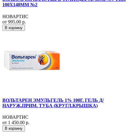
100Х140ММ №2
НОВАРТИС
от 995.00 р.
В корзину
ВОЛЬТАРЕН ЭМУЛЬГЕЛЬ 1% 100Г. ГЕЛЬ Д/
НАРУЖ.ПРИМ. ТУБА (КРУГЛ.КРЫШКА)
НОВАРТИС
от 1 450.00 р.
В корзину