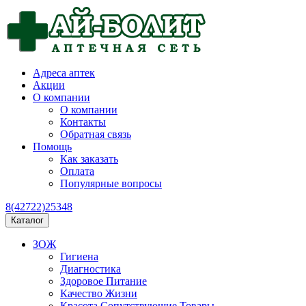
Адреса аптек
Акции
О компании
О компании
Контакты
Обратная связь
Помощь
Как заказать
Оплата
Популярные вопросы
8(42722)25348
Каталог
ЗОЖ
Гигиена
Диагностика
Здоровое Питание
Качество Жизни
Красота Сопутствующие Товары