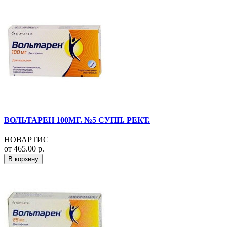
ВОЛЬТАРЕН 100МГ. №5 СУПП. РЕКТ.
НОВАРТИС
от 465.00 р.
В корзину