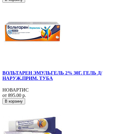
ВОЛЬТАРЕН ЭМУЛЬГЕЛЬ 2% 30Г. ГЕЛЬ Д/
НАРУЖ.ПРИМ. ТУБА
НОВАРТИС
от 895.00 р.
В корзину