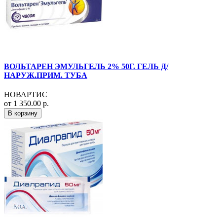
ВОЛЬТАРЕН ЭМУЛЬГЕЛЬ 2% 50Г. ГЕЛЬ Д/
НАРУЖ.ПРИМ. ТУБА
НОВАРТИС
от 1 350.00 р.
В корзину