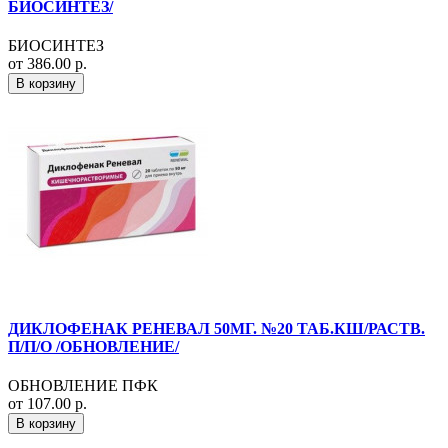
БИОСИНТЕЗ/
БИОСИНТЕЗ
от 386.00 р.
В корзину
ДИКЛОФЕНАК РЕНЕВАЛ 50МГ. №20 ТАБ.КШ/РАСТВ.
П/П/О /ОБНОВЛЕНИЕ/
ОБНОВЛЕНИЕ ПФК
от 107.00 р.
В корзину