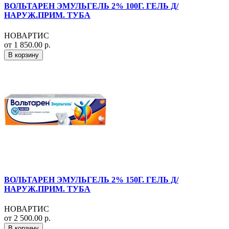
ВОЛЬТАРЕН ЭМУЛЬГЕЛЬ 2% 100Г. ГЕЛЬ Д/
НАРУЖ.ПРИМ. ТУБА
НОВАРТИС
от 1 850.00 р.
В корзину
ВОЛЬТАРЕН ЭМУЛЬГЕЛЬ 2% 150Г. ГЕЛЬ Д/
НАРУЖ.ПРИМ. ТУБА
НОВАРТИС
от 2 500.00 р.
В корзину