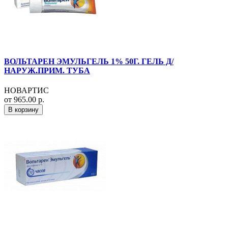
ВОЛЬТАРЕН ЭМУЛЬГЕЛЬ 1% 50Г. ГЕЛЬ Д/
НАРУЖ.ПРИМ. ТУБА
НОВАРТИС
от 965.00 р.
В корзину