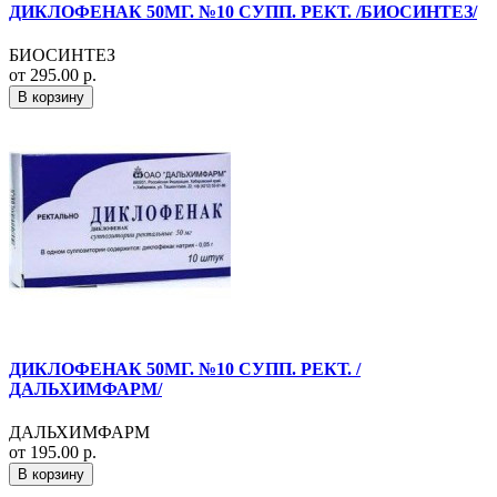
ДИКЛОФЕНАК 50МГ. №10 СУПП. РЕКТ. /БИОСИНТЕЗ/
БИОСИНТЕЗ
от 295.00 р.
В корзину
ДИКЛОФЕНАК 50МГ. №10 СУПП. РЕКТ. /
ДАЛЬХИМФАРМ/
ДАЛЬХИМФАРМ
от 195.00 р.
В корзину