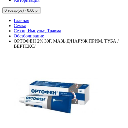
Авторизация
0
товар(ов) - 0.00 р.
Главная
Семья
Сезон, Импульс, Травма
Обезболивание
ОРТОФЕН 2% 30Г. МАЗЬ Д/НАРУЖ.ПРИМ. ТУБА /
ВЕРТЕКС/