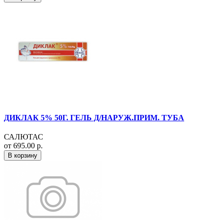
ДИКЛАК 5% 50Г. ГЕЛЬ Д/НАРУЖ.ПРИМ. ТУБА
САЛЮТАС
от 695.00 р.
В корзину