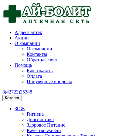
Адреса аптек
Акции
О компании
О компании
Контакты
Обратная связь
Помощь
Как заказать
Оплата
Популярные вопросы
8(42722)25348
Каталог
ЗОЖ
Гигиена
Диагностика
Здоровое Питание
Качество Жизни
Красота Сопутствующие Товары