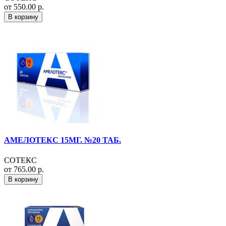
от 550.00 р.
В корзину
АМЕЛОТЕКС 15МГ. №20 ТАБ.
СОТЕКС
от 765.00 р.
В корзину