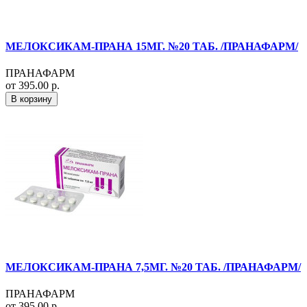
МЕЛОКСИКАМ-ПРАНА 15МГ. №20 ТАБ. /ПРАНАФАРМ/
ПРАНАФАРМ
от 395.00 р.
В корзину
МЕЛОКСИКАМ-ПРАНА 7,5МГ. №20 ТАБ. /ПРАНАФАРМ/
ПРАНАФАРМ
от 395.00 р.