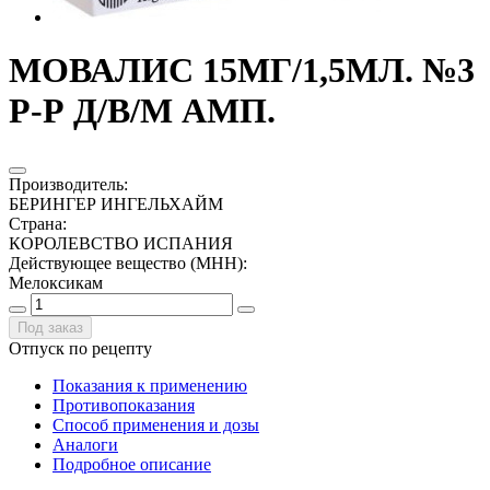
МОВАЛИС 15МГ/1,5МЛ. №3
Р-Р Д/В/М АМП.
Производитель
:
БЕРИНГЕР ИНГЕЛЬХАЙМ
Страна
:
КОРОЛЕВСТВО ИСПАНИЯ
Действующее вещество (МНН)
:
Мелоксикам
Под заказ
Отпуск по рецепту
Показания к применению
Противопоказания
Способ применения и дозы
Аналоги
Подробное описание