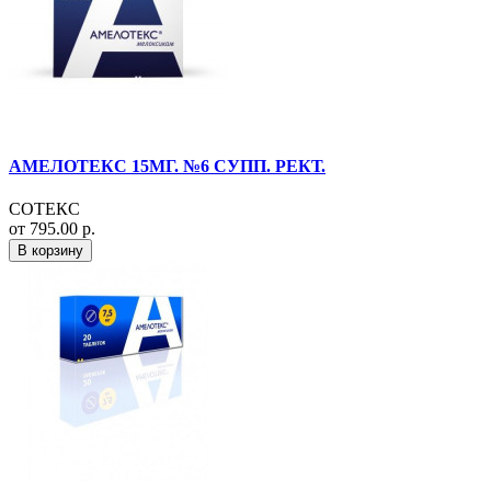
АМЕЛОТЕКС 15МГ. №6 СУПП. РЕКТ.
СОТЕКС
от 795.00 р.
В корзину