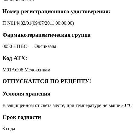
Номер регистрационного удостоверения:
П N014482/01(09/07/2011 00:00:00)
Фармакотерапевтическая группа
0050 НПВС — Оксикамы
Код АТХ:
M01AC06 Мелоксикам
ОТПУСКАЕТСЯ ПО РЕЦЕПТУ!
Условия хранения
В защищенном от света месте, при температуре не выше 30 °C
Срок годности
3 года