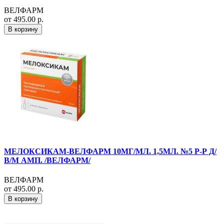
ВЕЛФАРМ
от 495.00 р.
В корзину
МЕЛОКСИКАМ-ВЕЛФАРМ 10МГ/МЛ. 1,5МЛ. №5 Р-Р Д/
В/М АМП. /ВЕЛФАРМ/
ВЕЛФАРМ
от 495.00 р.
В корзину