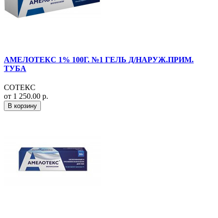
АМЕЛОТЕКС 1% 100Г. №1 ГЕЛЬ Д/НАРУЖ.ПРИМ.
ТУБА
СОТЕКС
от 1 250.00 р.
В корзину