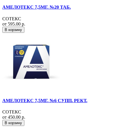
АМЕЛОТЕКС 7,5МГ. №20 ТАБ.
СОТЕКС
от 595.00 р.
В корзину
АМЕЛОТЕКС 7,5МГ. №6 СУПП. РЕКТ.
СОТЕКС
от 450.00 р.
В корзину