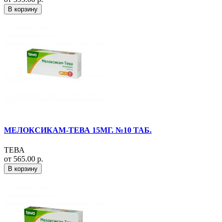
В корзину
МЕЛОКСИКАМ-ТЕВА 15МГ. №10 ТАБ.
ТЕВА
от 565.00 р.
В корзину