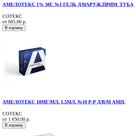
АМЕЛОТЕКС 1% 30Г. №1 ГЕЛЬ Д/НАРУЖ.ПРИМ. ТУБА
СОТЕКС
от 695.00 р.
В корзину
АМЕЛОТЕКС 10МГ/МЛ. 1,5МЛ. №10 Р-Р Д/В/М АМП.
СОТЕКС
от 1 650.00 р.
В корзину