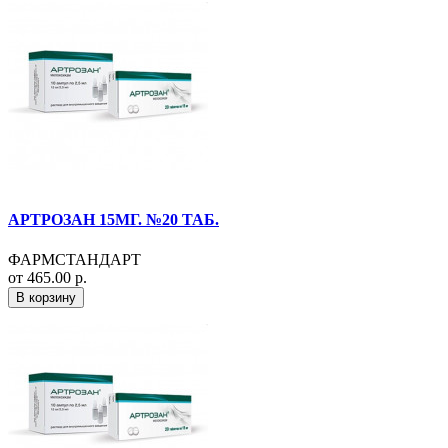
АРТРОЗАН 15МГ. №20 ТАБ.
ФАРМСТАНДАРТ
от 465.00 р.
В корзину