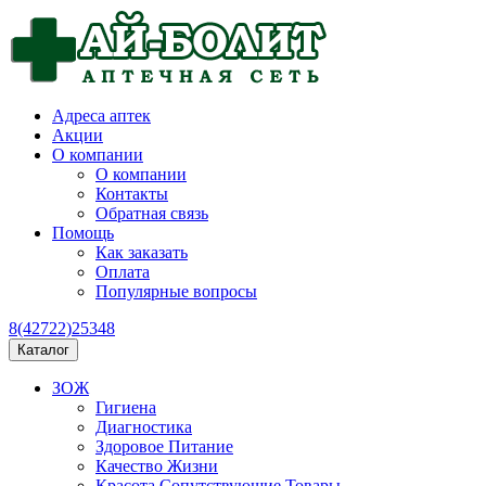
Адреса аптек
Акции
О компании
О компании
Контакты
Обратная связь
Помощь
Как заказать
Оплата
Популярные вопросы
8(42722)25348
Каталог
ЗОЖ
Гигиена
Диагностика
Здоровое Питание
Качество Жизни
Красота Сопутствующие Товары