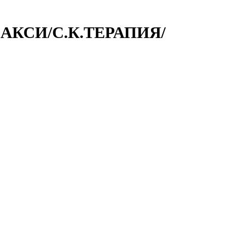
НБАКСИ/С.К.ТЕРАПИЯ/