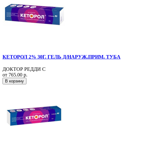
КЕТОРОЛ 2% 30Г. ГЕЛЬ Д/НАРУЖ.ПРИМ. ТУБА
ДОКТОР РЕДДИ С
от 765.00 р.
В корзину