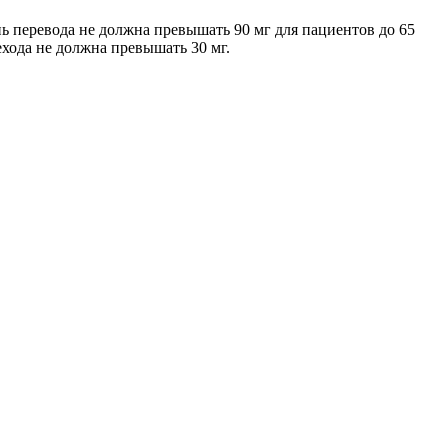
нь перевода не должна превышать 90 мг для пациентов до 65
ехода не должна превышать 30 мг.