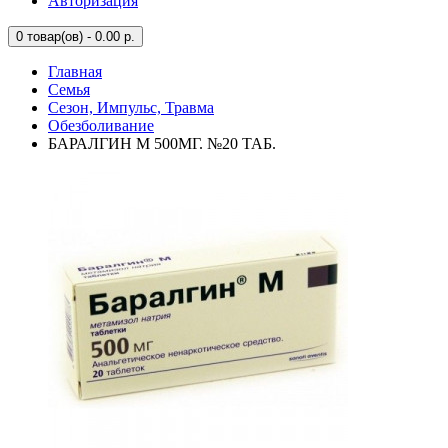
Авторизация
0
товар(ов) - 0.00 р.
Главная
Семья
Сезон, Импульс, Травма
Обезболивание
БАРАЛГИН М 500МГ. №20 ТАБ.