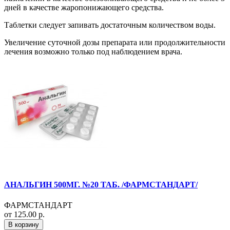
дней в качестве жаропонижающего средства.
Таблетки следует запивать достаточным количеством воды.
Увеличение суточной дозы препарата или продолжительности
лечения возможно только под наблюдением врача.
АНАЛЬГИН 500МГ. №20 ТАБ. /ФАРМСТАНДАРТ/
ФАРМСТАНДАРТ
от 125.00 р.
В корзину