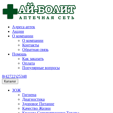
Адреса аптек
Акции
О компании
О компании
Контакты
Обратная связь
Помощь
Как заказать
Оплата
Популярные вопросы
8(42722)25348
Каталог
ЗОЖ
Гигиена
Диагностика
Здоровое Питание
Качество Жизни
Красота Сопутствующие Товары