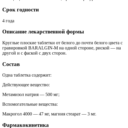
Срок годности
4 года
Описание лекарственной формы
Круглые плоские таблетки от белого до почти белого цвета с
гравировкой BARALGIN-M на одной стороне, риской — на
другой и с фаской с двух сторон.
Состав
Одна таблетка содержит:
Действующее вещество:
Метамизол натрия — 500 мг;
Вспомогательные вещества:
Макрогол 4000 — 47 мг, магния стеарат — 3 мг.
Фармакокинетика