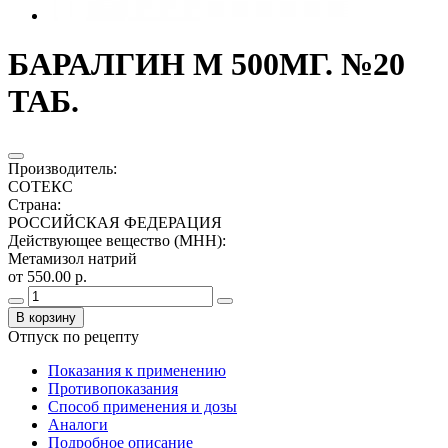
БАРАЛГИН М 500МГ. №20
ТАБ.
Производитель
:
СОТЕКС
Страна
:
РОССИЙСКАЯ ФЕДЕРАЦИЯ
Действующее вещество (МНН)
:
Метамизол натрий
от 550.00 р.
В корзину
Отпуск по рецепту
Показания к применению
Противопоказания
Способ применения и дозы
Аналоги
Подробное описание