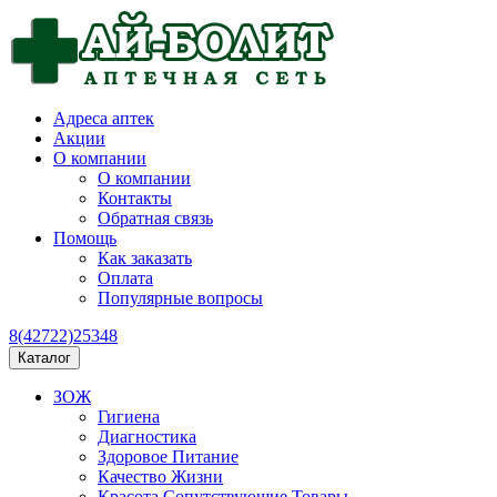
Адреса аптек
Акции
О компании
О компании
Контакты
Обратная связь
Помощь
Как заказать
Оплата
Популярные вопросы
8(42722)25348
Каталог
ЗОЖ
Гигиена
Диагностика
Здоровое Питание
Качество Жизни
Красота Сопутствующие Товары