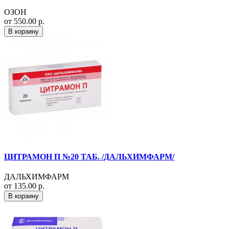
ОЗОН
от 550.00 р.
В корзину
ЦИТРАМОН П №20 ТАБ. /ДАЛЬХИМФАРМ/
ДАЛЬХИМФАРМ
от 135.00 р.
В корзину