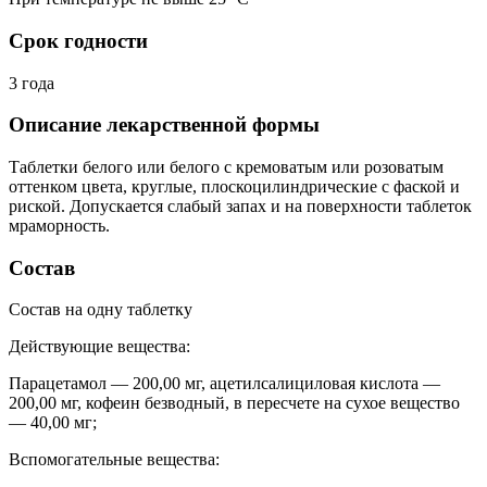
Срок годности
3 года
Описание лекарственной формы
Таблетки белого или белого с кремоватым или розоватым
оттенком цвета, круглые, плоскоцилиндрические с фаской и
риской. Допускается слабый запах и на поверхности таблеток
мраморность.
Состав
Состав на одну таблетку
Действующие вещества:
Парацетамол — 200,00 мг, ацетилсалициловая кислота —
200,00 мг, кофеин безводный, в пересчете на сухое вещество
— 40,00 мг;
Вспомогательные вещества: