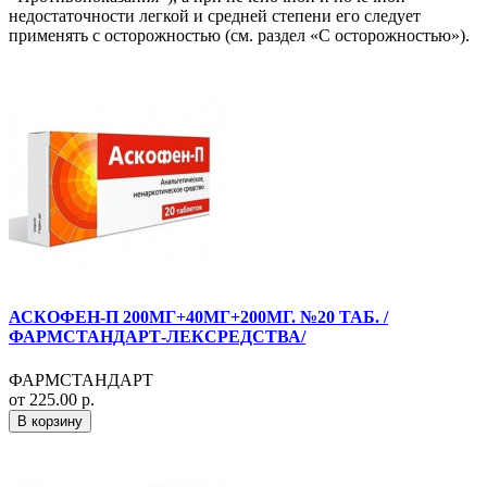
недостаточности легкой и средней степени его следует
применять с осторожностью (см. раздел «С осторожностью»).
АСКОФЕН-П 200МГ+40МГ+200МГ. №20 ТАБ. /
ФАРМСТАНДАРТ-ЛЕКСРЕДСТВА/
ФАРМСТАНДАРТ
от 225.00 р.
В корзину