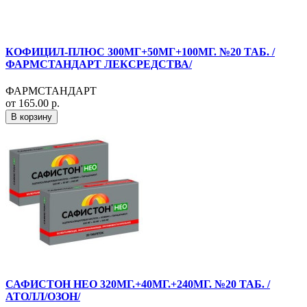
КОФИЦИЛ-ПЛЮС 300МГ+50МГ+100МГ. №20 ТАБ. /
ФАРМСТАНДАРТ ЛЕКСРЕДСТВА/
ФАРМСТАНДАРТ
от 165.00 р.
В корзину
САФИСТОН НЕО 320МГ.+40МГ.+240МГ. №20 ТАБ. /
АТОЛЛ/ОЗОН/