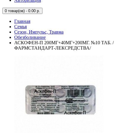
Авторизация
0
товар(ов) - 0.00 р.
Главная
Семья
Сезон, Импульс, Травма
Обезболивание
АСКОФЕН-П 200МГ+40МГ+200МГ. №10 ТАБ. /
ФАРМСТАНДАРТ-ЛЕКСРЕДСТВА/