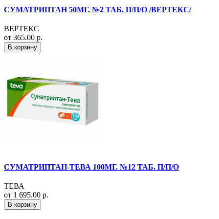
СУМАТРИПТАН 50МГ. №2 ТАБ. П/П/О /ВЕРТЕКС/
ВЕРТЕКС
от 365.00 р.
В корзину
СУМАТРИПТАН-ТЕВА 100МГ. №12 ТАБ. П/П/О
ТЕВА
от 1 695.00 р.
В корзину