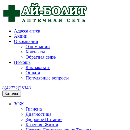
Адреса аптек
Акции
О компании
О компании
Контакты
Обратная связь
Помощь
Как заказать
Оплата
Популярные вопросы
8(42722)25348
Каталог
ЗОЖ
Гигиена
Диагностика
Здоровое Питание
Качество Жизни
Красота Сопутствующие Товары