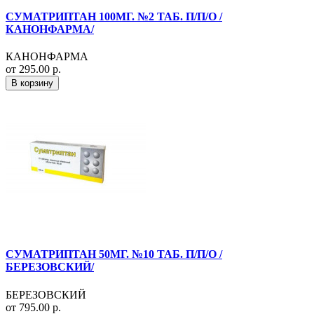
СУМАТРИПТАН 100МГ. №2 ТАБ. П/П/О /
КАНОНФАРМА/
КАНОНФАРМА
от 295.00 р.
В корзину
СУМАТРИПТАН 50МГ. №10 ТАБ. П/П/О /
БЕРЕЗОВСКИЙ/
БЕРЕЗОВСКИЙ
от 795.00 р.