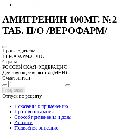
АМИГРЕНИН 100МГ. №2
ТАБ. П/О /ВЕРОФАРМ/
Производитель
:
ВЕРОФАРМ/ЛЭНС
Страна
:
РОССИЙСКАЯ ФЕДЕРАЦИЯ
Действующее вещество (МНН)
:
Суматриптан
Под заказ
Отпуск по рецепту
Показания к применению
Противопоказания
Способ применения и дозы
Аналоги
Подробное описание