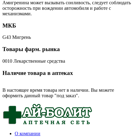
Амигренина может вызывать сонливость, следует соблюдать
осторожность при вождении автомобиля и работе с
механизмами.
МКБ
G43 Мигрень
Товары фарм. рынка
0010 Лекарственные средства
Наличие товара в аптеках
В настоящее время товара нет в наличии. Вы можете
оформить данный товар "под заказ".
О компании