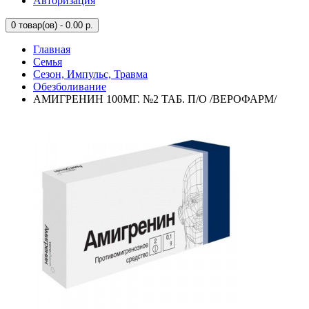
Авторизация
0
товар(ов) - 0.00 р.
Главная
Семья
Сезон, Импульс, Травма
Обезболивание
АМИГРЕНИН 100МГ. №2 ТАБ. П/О /ВЕРОФАРМ/