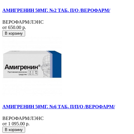
АМИГРЕНИН 50МГ. №2 ТАБ. П/О /ВЕРОФАРМ/
ВЕРОФАРМ/ЛЭНС
от 650.00 р.
В корзину
АМИГРЕНИН 50МГ. №6 ТАБ. П/П/О /ВЕРОФАРМ/
ВЕРОФАРМ/ЛЭНС
от 1 095.00 р.
В корзину