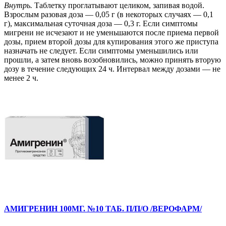
Внутрь.
Таблетку проглатывают целиком, запивая водой.
Взрослым разовая доза — 0,05 г (в некоторых случаях — 0,1
г), максимальная суточная доза — 0,3 г. Если симптомы
мигрени не исчезают и не уменьшаются после приема первой
дозы, прием второй дозы для купирования этого же приступа
назначать не следует. Если симптомы уменьшились или
прошли, а затем вновь возобновились, можно принять вторую
дозу в течение следующих 24 ч. Интервал между дозами — не
менее 2 ч.
АМИГРЕНИН 100МГ. №10 ТАБ. П/П/О /ВЕРОФАРМ/