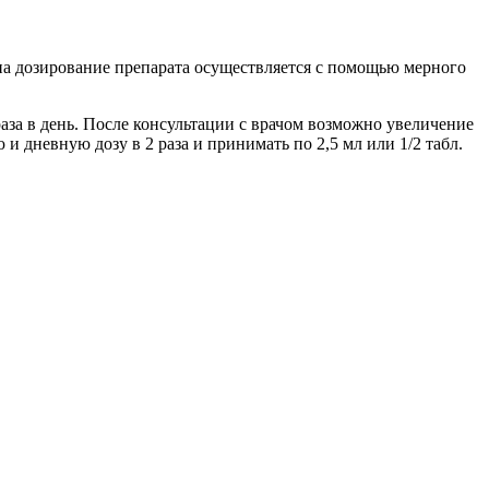
на дозирование препарата осуществляется с помощью мерного
раза в день. После консультации с врачом возможно увеличение
и дневную дозу в 2 раза и принимать по 2,5 мл или 1/2 табл.