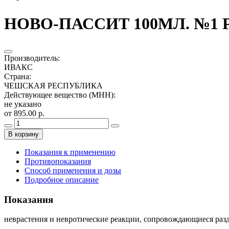
НОВО-ПАССИТ 100МЛ. №1 
Производитель
:
ИВАКС
Страна
:
ЧЕШСКАЯ РЕСПУБЛИКА
Действующее вещество (МНН)
:
не указано
от 895.00 р.
В корзину
Показания к применению
Противопоказания
Способ применения и дозы
Подробное описание
Показания
неврастения и невротические реакции, сопровождающиеся разд