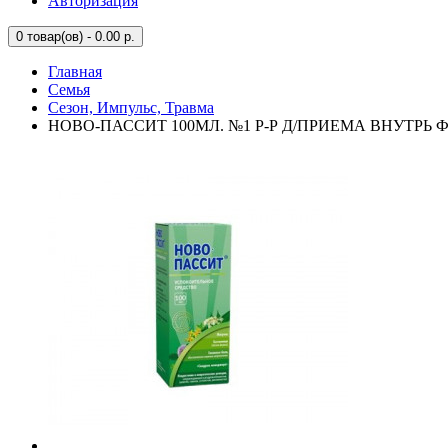
Авторизация
0
товар(ов) - 0.00 р.
Главная
Семья
Сезон, Импульс, Травма
НОВО-ПАССИТ 100МЛ. №1 Р-Р Д/ПРИЕМА ВНУТРЬ Ф