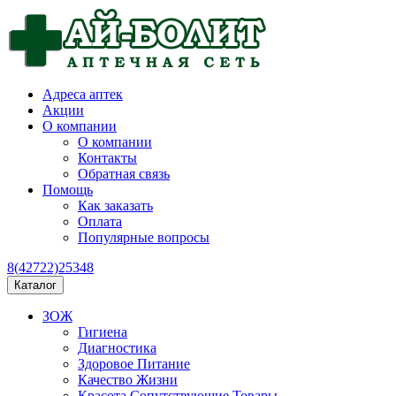
Адреса аптек
Акции
О компании
О компании
Контакты
Обратная связь
Помощь
Как заказать
Оплата
Популярные вопросы
8(42722)25348
Каталог
ЗОЖ
Гигиена
Диагностика
Здоровое Питание
Качество Жизни
Красота Сопутствующие Товары