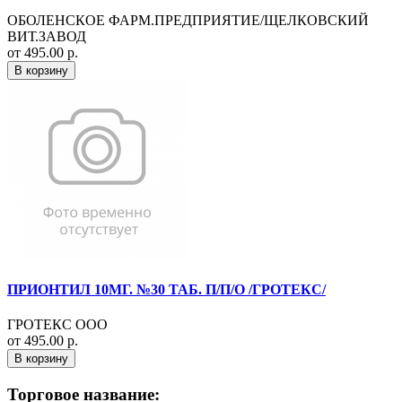
ОБОЛЕНСКОЕ ФАРМ.ПРЕДПРИЯТИЕ/ЩЕЛКОВСКИЙ
ВИТ.ЗАВОД
от 495.00 р.
В корзину
ПРИОНТИЛ 10МГ. №30 ТАБ. П/П/О /ГРОТЕКС/
ГРОТЕКС ООО
от 495.00 р.
В корзину
Торговое название: