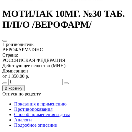
МОТИЛАК 10МГ. №30 ТАБ.
П/П/О /ВЕРОФАРМ/
Производитель
:
ВЕРОФАРМ/ЛЭНС
Страна
:
РОССИЙСКАЯ ФЕДЕРАЦИЯ
Действующее вещество (МНН)
:
Домперидон
от 1 350.00 р.
В корзину
Отпуск по рецепту
Показания к применению
Противопоказания
Способ применения и дозы
Аналоги
Подробное описание