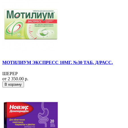
МОТИЛИУМ ЭКСПРЕСС 10МГ. №30 ТАБ. Д/РАСС.
ШЕРЕР
от 2 350.00 р.
В корзину