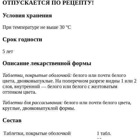
ОТПУСКАЕТСЯ ПО РЕЦЕПТУ!
Условия хранения
При температуре не выше 30 °C
Срок годности
5 лет
Описание лекарственной формы
Таблетки, покрытые оболочкой:
белого или почти белого
цвета, двояковыпуклые. На поперечном разрезе видны 1 или 2
слоя, внутренний — белого или белого с желтоватым
оттенком цвета.
Таблетки для рассасывания:
белого или почти белого цвета,
круглые, двояковыпуклой формы.
Состав
Таблетки, покрытые оболочкой
1 табл.