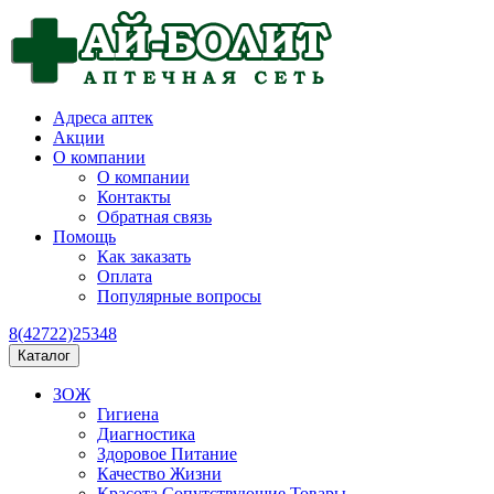
Адреса аптек
Акции
О компании
О компании
Контакты
Обратная связь
Помощь
Как заказать
Оплата
Популярные вопросы
8(42722)25348
Каталог
ЗОЖ
Гигиена
Диагностика
Здоровое Питание
Качество Жизни
Красота Сопутствующие Товары