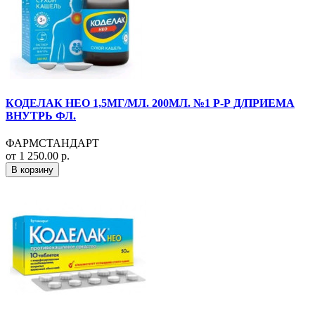
КОДЕЛАК НЕО 1,5МГ/МЛ. 200МЛ. №1 Р-Р Д/ПРИЕМА
ВНУТРЬ ФЛ.
ФАРМСТАНДАРТ
от 1 250.00 р.
В корзину