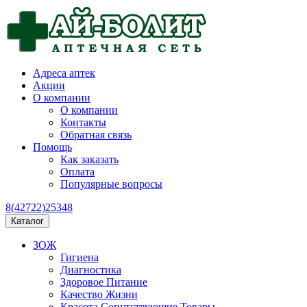
Адреса аптек
Акции
О компании
О компании
Контакты
Обратная связь
Помощь
Как заказать
Оплата
Популярные вопросы
8(42722)25348
Каталог
ЗОЖ
Гигиена
Диагностика
Здоровое Питание
Качество Жизни
Красота Сопутствующие Товары