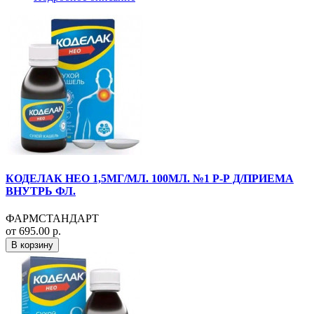
КОДЕЛАК НЕО 1,5МГ/МЛ. 100МЛ. №1 Р-Р Д/ПРИЕМА
ВНУТРЬ ФЛ.
ФАРМСТАНДАРТ
от 695.00 р.
В корзину