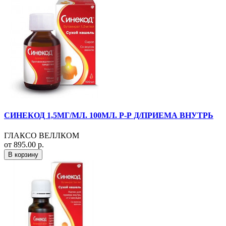
СИНЕКОД 1,5МГ/МЛ. 100МЛ. Р-Р Д/ПРИЕМА ВНУТРЬ
ГЛАКСО ВЕЛЛКОМ
от 895.00 р.
В корзину