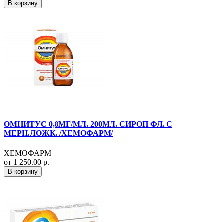
В корзину
ОМНИТУС 0,8МГ/МЛ. 200МЛ. СИРОП ФЛ. С
МЕРН.ЛОЖК. /ХЕМОФАРМ/
ХЕМОФАРМ
от 1 250.00 р.
В корзину