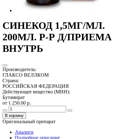
СИНЕКОД 1,5МГ/МЛ.
200МЛ. Р-Р Д/ПРИЕМА
ВНУТРЬ
Производитель
:
ГЛАКСО ВЕЛЛКОМ
Страна
:
РОССИЙСКАЯ ФЕДЕРАЦИЯ
Действующее вещество (МНН)
:
Бутамират
от 1 250.00 р.
В корзину
Оригинальный препарат
Аналоги
Подробное описание