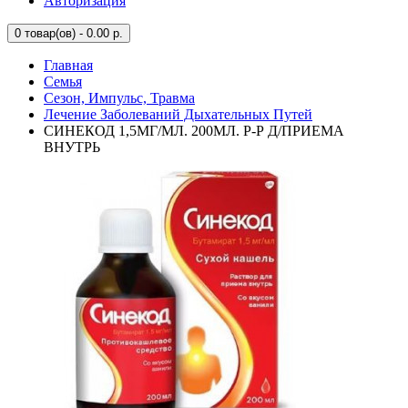
Авторизация
0
товар(ов) - 0.00 р.
Главная
Семья
Сезон, Импульс, Травма
Лечение Заболеваний Дыхательных Путей
СИНЕКОД 1,5МГ/МЛ. 200МЛ. Р-Р Д/ПРИЕМА
ВНУТРЬ