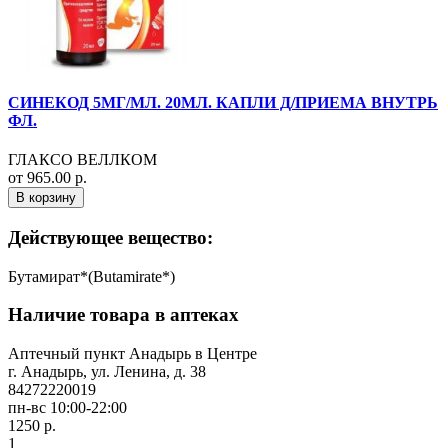
СИНЕКОД 5МГ/МЛ. 20МЛ. КАПЛИ Д/ПРИЕМА ВНУТРЬ
ФЛ.
ГЛАКСО ВЕЛЛКОМ
от 965.00 р.
В корзину
Действующее вещество:
Бутамират*(Butamirate*)
Наличие товара в аптеках
Аптечный пункт Анадырь в Центре
г. Анадырь, ул. Ленина, д. 38
84272220019
пн-вс 10:00-22:00
1250 р.
1