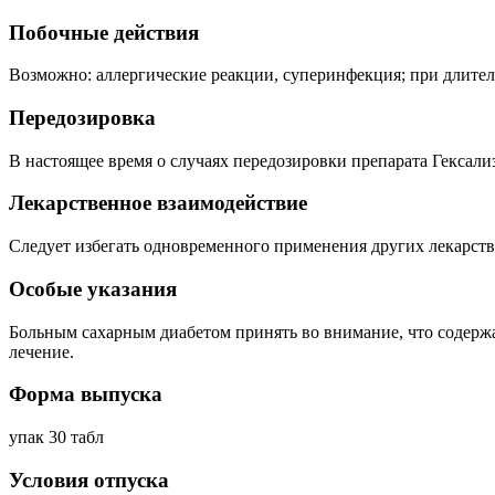
Побочные действия
Возможно: аллергические реакции, суперинфекция; при длител
Передозировка
В настоящее время о случаях передозировки препарата Гексали
Лекарственное взаимодействие
Следует избегать одновременного применения других лекарств
Особые указания
Больным сахарным диабетом принять во внимание, что содержани
лечение.
Форма выпуска
упак 30 табл
Условия отпуска