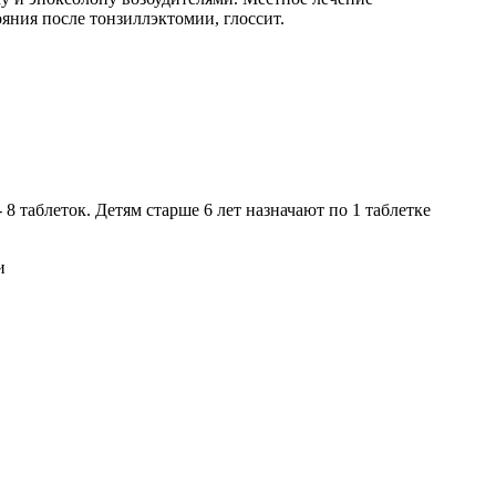
яния после тонзиллэктомии, глоссит.
8 таблеток. Детям старше 6 лет назначают по 1 таблетке
и