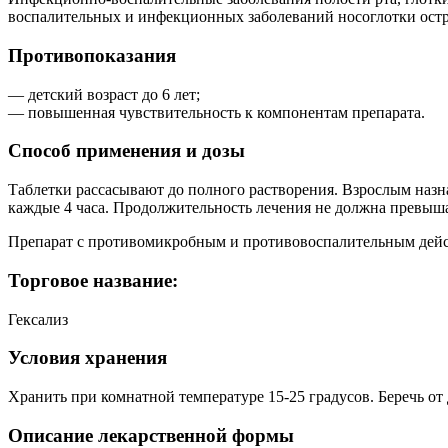
воспалительных и инфекционных заболеваний носоглотки остры
Противопоказания
— детский возраст до 6 лет;
— повышенная чувствительность к компонентам препарата.
Способ применения и дозы
Таблетки рассасывают до полного растворения. Взрослым назнач
каждые 4 часа. Продолжительность лечения не должна превыша
Препарат с противомикробным и противовоспалительным дейс
Торговое название:
Гексализ
Условия хранения
Хранить при комнатной температуре 15-25 градусов. Беречь от 
Описание лекарственной формы