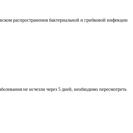
 риском распространения бактериальной и грибковой инфекции
аболевания не исчезли через 5 дней, необходимо пересмотреть