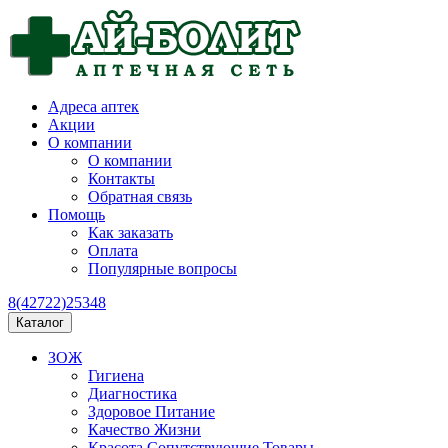
Адреса аптек
Акции
О компании
О компании
Контакты
Обратная связь
Помощь
Как заказать
Оплата
Популярные вопросы
8(42722)25348
Каталог
ЗОЖ
Гигиена
Диагностика
Здоровое Питание
Качество Жизни
Красота Сопутствующие Товары