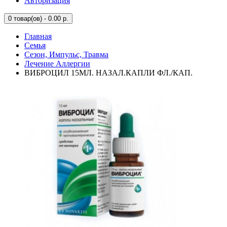
Авторизация
0
товар(ов) - 0.00 р.
Главная
Семья
Сезон, Импульс, Травма
Лечение Аллергии
ВИБРОЦИЛ 15МЛ. НАЗАЛ.КАПЛИ ФЛ./КАП.