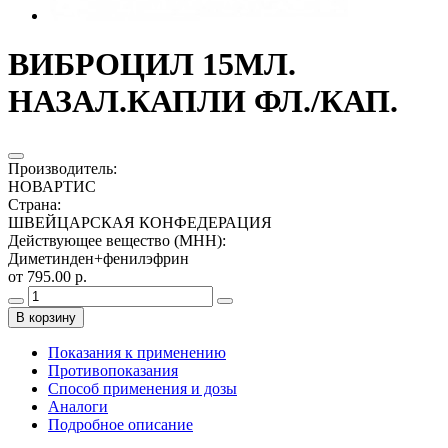
ВИБРОЦИЛ 15МЛ.
НАЗАЛ.КАПЛИ ФЛ./КАП.
Производитель
:
НОВАРТИС
Страна
:
ШВЕЙЦАРСКАЯ КОНФЕДЕРАЦИЯ
Действующее вещество (МНН)
:
Диметинден+фенилэфрин
от 795.00 р.
В корзину
Показания к применению
Противопоказания
Способ применения и дозы
Аналоги
Подробное описание