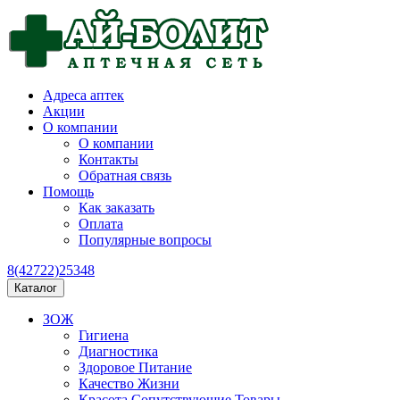
Адреса аптек
Акции
О компании
О компании
Контакты
Обратная связь
Помощь
Как заказать
Оплата
Популярные вопросы
8(42722)25348
Каталог
ЗОЖ
Гигиена
Диагностика
Здоровое Питание
Качество Жизни
Красота Сопутствующие Товары