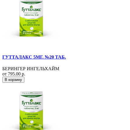
ГУТТАЛАКС 5МГ. №20 ТАБ.
БЕРИНГЕР ИНГЕЛЬХАЙМ
от 795.00 р.
В корзину