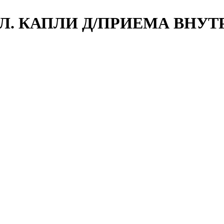
Л. КАПЛИ Д/ПРИЕМА ВНУТР