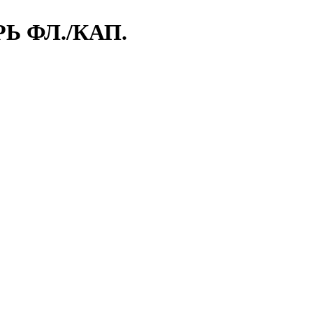
Ь ФЛ./КАП.