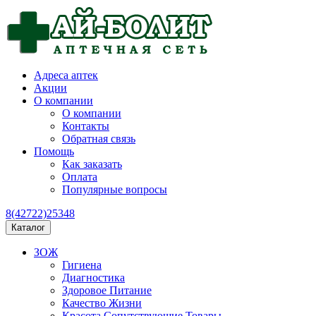
Адреса аптек
Акции
О компании
О компании
Контакты
Обратная связь
Помощь
Как заказать
Оплата
Популярные вопросы
8(42722)25348
Каталог
ЗОЖ
Гигиена
Диагностика
Здоровое Питание
Качество Жизни
Красота Сопутствующие Товары