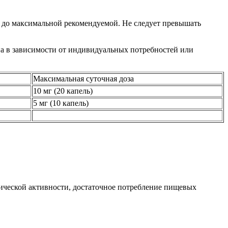
я до максимальной рекомендуемой. Не следует превышать
на в зависимости от индивидуальных потребностей или
Максимальная суточная доза
10 мг (20 капель)
5 мг (10 капель)
ической активности, достаточное потребление пищевых