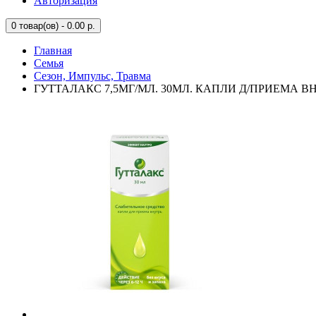
Авторизация
0
товар(ов) - 0.00 р.
Главная
Семья
Сезон, Импульс, Травма
ГУТТАЛАКС 7,5МГ/МЛ. 30МЛ. КАПЛИ Д/ПРИЕМА ВН