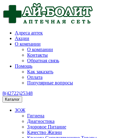
Адреса аптек
Акции
О компании
О компании
Контакты
Обратная связь
Помощь
Как заказать
Оплата
Популярные вопросы
8(42722)25348
Каталог
ЗОЖ
Гигиена
Диагностика
Здоровое Питание
Качество Жизни
Красота Сопутствующие Товары