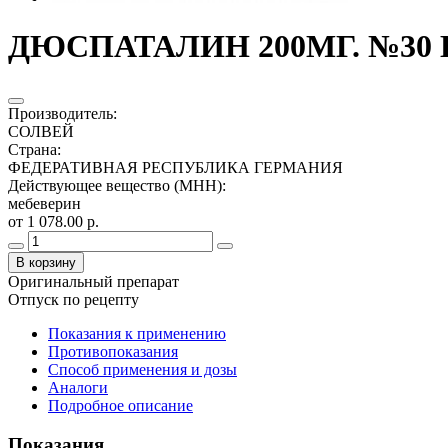
ДЮСПАТАЛИН 200МГ. №30 
Производитель
:
СОЛВЕЙ
Страна
:
ФЕДЕРАТИВНАЯ РЕСПУБЛИКА ГЕРМАНИЯ
Действующее вещество (МНН)
:
мебеверин
от 1 078.00 р.
В корзину
Оригинальный препарат
Отпуск по рецепту
Показания к применению
Противопоказания
Способ применения и дозы
Аналоги
Подробное описание
Показания