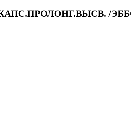
КАПС.ПРОЛОНГ.ВЫСВ. /ЭББ