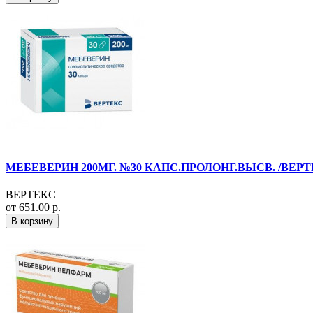
МЕБЕВЕРИН 200МГ. №30 КАПС.ПРОЛОНГ.ВЫСВ. /ВЕРТ
ВЕРТЕКС
от 651.00 р.
В корзину