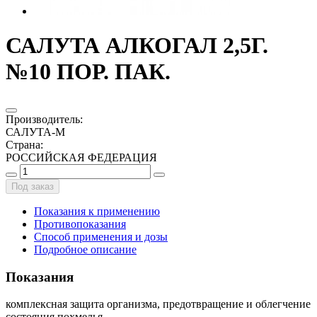
САЛУТА АЛКОГАЛ 2,5Г.
№10 ПОР. ПАК.
Производитель
:
САЛУТА-М
Страна
:
РОССИЙСКАЯ ФЕДЕРАЦИЯ
Под заказ
Показания к применению
Противопоказания
Способ применения и дозы
Подробное описание
Показания
комплексная защита организма, предотвращение и облегчение
состояния похмелья.