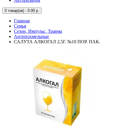
Авторизация
0
товар(ов) - 0.00 р.
Главная
Семья
Сезон, Импульс, Травма
Антипохмельные
САЛУТА АЛКОГАЛ 2,5Г. №10 ПОР. ПАК.