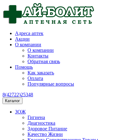
Адреса аптек
Акции
О компании
О компании
Контакты
Обратная связь
Помощь
Как заказать
Оплата
Популярные вопросы
8(42722)25348
Каталог
ЗОЖ
Гигиена
Диагностика
Здоровое Питание
Качество Жизни
Красота Сопутствующие Товары