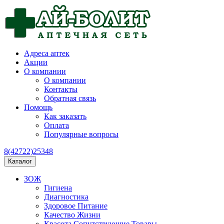
Адреса аптек
Акции
О компании
О компании
Контакты
Обратная связь
Помощь
Как заказать
Оплата
Популярные вопросы
8(42722)25348
Каталог
ЗОЖ
Гигиена
Диагностика
Здоровое Питание
Качество Жизни
Красота Сопутствующие Товары