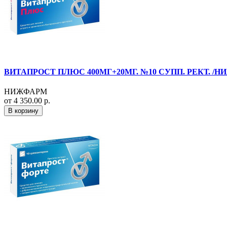
ВИТАПРОСТ ПЛЮС 400МГ+20МГ. №10 СУПП. РЕКТ. /
НИЖФАРМ
от 4 350.00 р.
В корзину