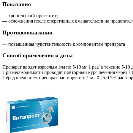
Показания
— хронический простатит;
— осложнения после оперативных вмешательств на предстател
Противопоказания
— повышенная чувствительность к компонентам препарата
Способ применения и дозы
Препарат вводят взрослым в/м по 5-10 мг 1 раз/ в течение 5-10 
При необходимости проводят повторный курс лечения через 1-6
Перед введением препарат растворяют в 1 мл 0.25-0.5% раствор