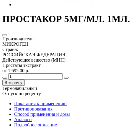
ПРОСТАКОР 5МГ/МЛ. 1МЛ. 
Производитель
:
МИКРОГЕН
Страна
:
РОССИЙСКАЯ ФЕДЕРАЦИЯ
Действующее вещество (МНН)
:
Простаты экстракт
от 1 695.00 р.
В корзину
Термолабильный
Отпуск по рецепту
Показания к применению
Противопоказания
Способ применения и дозы
Аналоги
Подробное описание