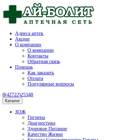
Адреса аптек
Акции
О компании
О компании
Контакты
Обратная связь
Помощь
Как заказать
Оплата
Популярные вопросы
8(42722)25348
Каталог
ЗОЖ
Гигиена
Диагностика
Здоровое Питание
Качество Жизни
Красота Сопутствующие Товары