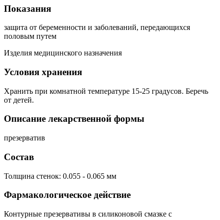
Показания
защита от беременности и заболеваний, передающихся
половым путем
Изделия медицинского назначения
Условия хранения
Хранить при комнатной температуре 15-25 градусов. Беречь
от детей.
Описание лекарственной формы
презерватив
Состав
Толщина стенок: 0.055 - 0.065 мм
Фармакологическое действие
Контурные презервативы в силиконовой смазке с