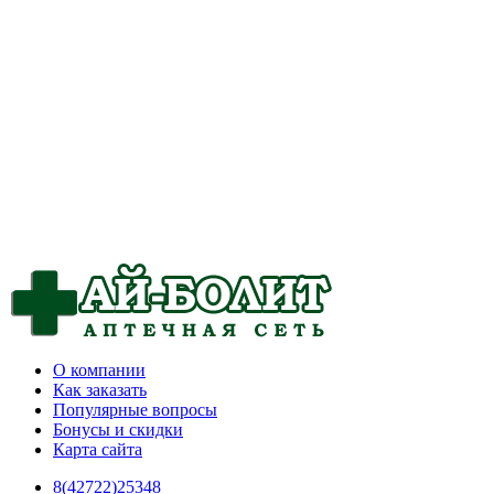
О компании
Как заказать
Популярные вопросы
Бонусы и скидки
Карта сайта
8(42722)25348