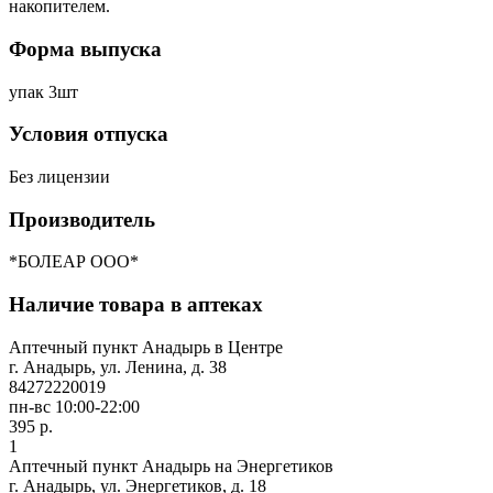
накопителем.
Форма выпуска
упак 3шт
Условия отпуска
Без лицензии
Производитель
*БОЛЕАР ООО*
Наличие товара в аптеках
Аптечный пункт Анадырь в Центре
г. Анадырь, ул. Ленина, д. 38
84272220019
пн-вс 10:00-22:00
395 р.
1
Аптечный пункт Анадырь на Энергетиков
г. Анадырь, ул. Энергетиков, д. 18