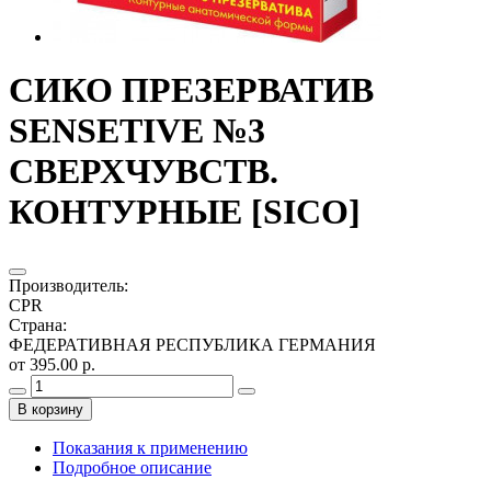
СИКО ПРЕЗЕРВАТИВ
SENSETIVE №3
СВЕРХЧУВСТВ.
КОНТУРНЫЕ [SICO]
Производитель
:
CPR
Страна
:
ФЕДЕРАТИВНАЯ РЕСПУБЛИКА ГЕРМАНИЯ
от 395.00 р.
В корзину
Показания к применению
Подробное описание