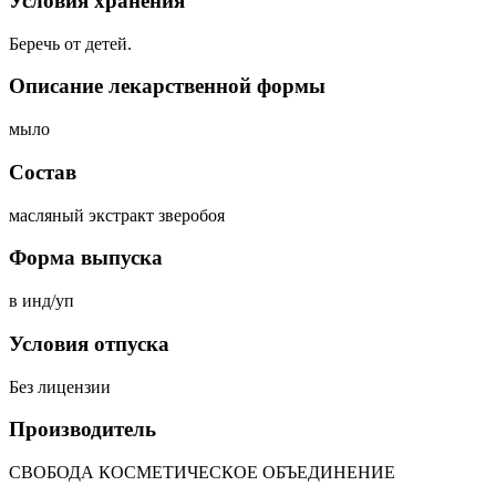
Условия хранения
Беречь от детей.
Описание лекарственной формы
мыло
Состав
масляный экстракт зверобоя
Форма выпуска
в инд/уп
Условия отпуска
Без лицензии
Производитель
СВОБОДА КОСМЕТИЧЕСКОЕ ОБЪЕДИНЕНИЕ