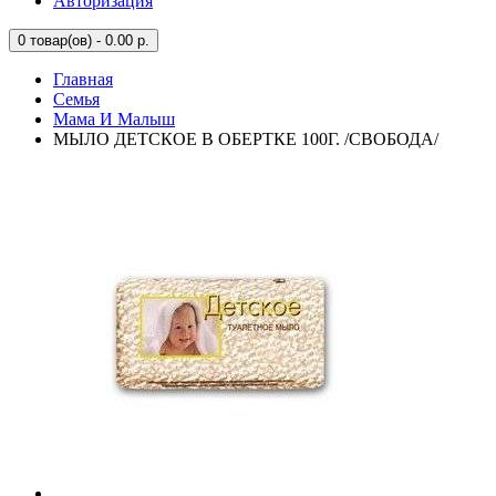
Авторизация
0
товар(ов) - 0.00 р.
Главная
Семья
Мама И Малыш
МЫЛО ДЕТСКОЕ В ОБЕРТКЕ 100Г. /СВОБОДА/