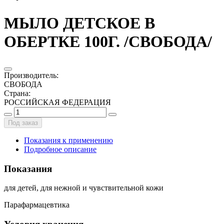
МЫЛО ДЕТСКОЕ В
ОБЕРТКЕ 100Г. /СВОБОДА/
Производитель
:
СВОБОДА
Страна
:
РОССИЙСКАЯ ФЕДЕРАЦИЯ
Под заказ
Показания к применению
Подробное описание
Показания
для детей, для нежной и чувствительной кожи
Парафармацевтика