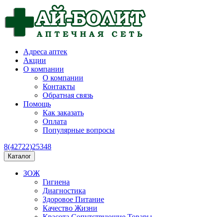
Адреса аптек
Акции
О компании
О компании
Контакты
Обратная связь
Помощь
Как заказать
Оплата
Популярные вопросы
8(42722)25348
Каталог
ЗОЖ
Гигиена
Диагностика
Здоровое Питание
Качество Жизни
Красота Сопутствующие Товары