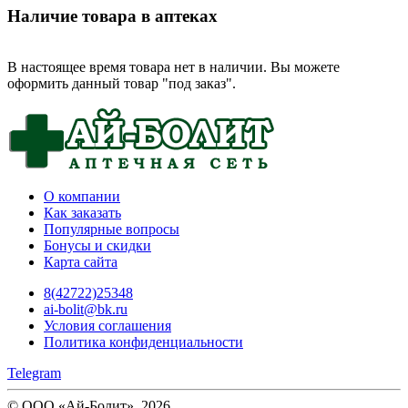
Наличие товара в аптеках
В настоящее время товара нет в наличии. Вы можете
оформить данный товар "под заказ".
О компании
Как заказать
Популярные вопросы
Бонусы и скидки
Карта сайта
8(42722)25348
ai-bolit@bk.ru
Условия соглашения
Политика конфиденциальности
Telegram
© ООО «Ай-Болит», 2026