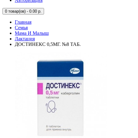
Авторизация
0
товар(ов) - 0.00 р.
Главная
Семья
Мама И Малыш
Лактация
ДОСТИНЕКС 0,5МГ. №8 ТАБ.