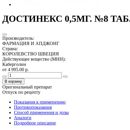
ДОСТИНЕКС 0,5МГ. №8 ТАБ
Производитель
:
ФАРМАЦИЯ И АПДЖОНГ
Страна
:
КОРОЛЕВСТВО ШВЕЦИЯ
Действующее вещество (МНН)
:
Каберголин
от 4 995.00 р.
В корзину
Оригинальный препарат
Отпуск по рецепту
Показания к применению
Противопоказания
Способ применения и дозы
Аналоги
Подробное описание