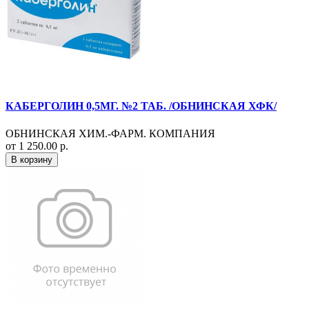
КАБЕРГОЛИН 0,5МГ. №2 ТАБ. /ОБНИНСКАЯ ХФК/
ОБНИНСКАЯ ХИМ.-ФАРМ. КОМПАНИЯ
от 1 250.00 р.
В корзину