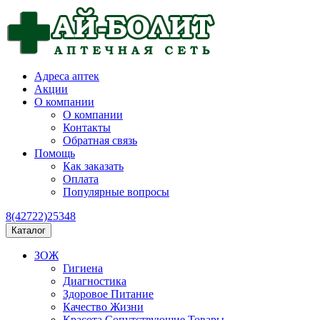
Адреса аптек
Акции
О компании
О компании
Контакты
Обратная связь
Помощь
Как заказать
Оплата
Популярные вопросы
8(42722)25348
Каталог
ЗОЖ
Гигиена
Диагностика
Здоровое Питание
Качество Жизни
Красота Сопутствующие Товары