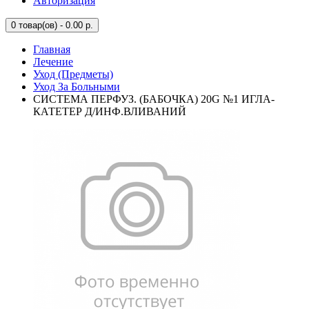
Авторизация
0
товар(ов) - 0.00 р.
Главная
Лечение
Уход (Предметы)
Уход За Больными
СИСТЕМА ПЕРФУЗ. (БАБОЧКА) 20G №1 ИГЛА-
КАТЕТЕР Д/ИНФ.ВЛИВАНИЙ