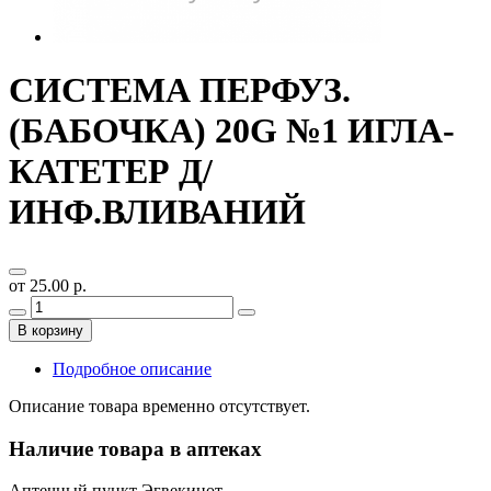
СИСТЕМА ПЕРФУЗ.
(БАБОЧКА) 20G №1 ИГЛА-
КАТЕТЕР Д/
ИНФ.ВЛИВАНИЙ
от 25.00 р.
В корзину
Подробное описание
Описание товара временно отсутствует.
Наличие товара в аптеках
Аптечный пункт Эгвекинот