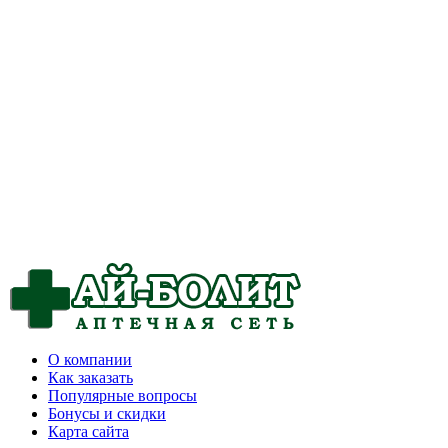
О компании
Как заказать
Популярные вопросы
Бонусы и скидки
Карта сайта