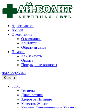
Адреса аптек
Акции
О компании
О компании
Контакты
Обратная связь
Помощь
Как заказать
Оплата
Популярные вопросы
8(42722)25348
Каталог
ЗОЖ
Гигиена
Диагностика
Здоровое Питание
Качество Жизни
Красота Сопутствующие Товары