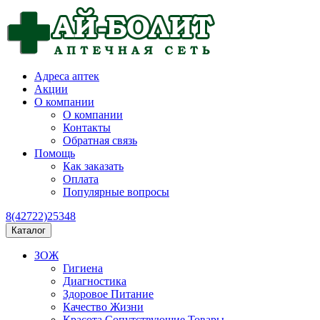
Адреса аптек
Акции
О компании
О компании
Контакты
Обратная связь
Помощь
Как заказать
Оплата
Популярные вопросы
8(42722)25348
Каталог
ЗОЖ
Гигиена
Диагностика
Здоровое Питание
Качество Жизни
Красота Сопутствующие Товары