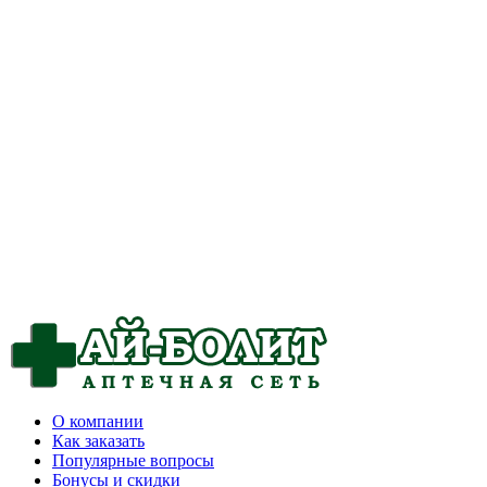
О компании
Как заказать
Популярные вопросы
Бонусы и скидки