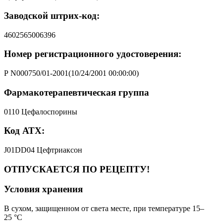
Заводской штрих-код:
4602565006396
Номер регистрационного удостоверения:
Р N000750/01-2001(10/24/2001 00:00:00)
Фармакотерапевтическая группа
0110 Цефалоспорины
Код АТХ:
J01DD04 Цефтриаксон
ОТПУСКАЕТСЯ ПО РЕЦЕПТУ!
Условия хранения
В сухом, защищенном от света месте, при температуре 15–
25 °C