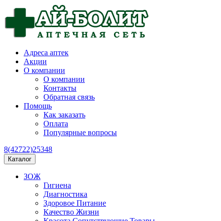
Адреса аптек
Акции
О компании
О компании
Контакты
Обратная связь
Помощь
Как заказать
Оплата
Популярные вопросы
8(42722)25348
Каталог
ЗОЖ
Гигиена
Диагностика
Здоровое Питание
Качество Жизни
Красота Сопутствующие Товары