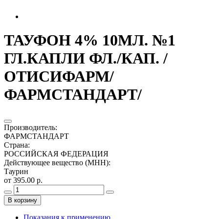
ТАУФОН 4% 10МЛ. №1
ГЛ.КАПЛИ ФЛ./КАП. /
ОТИСИФАРМ/
ФАРМСТАНДАРТ/
Производитель
:
ФАРМСТАНДАРТ
Страна
:
РОССИЙСКАЯ ФЕДЕРАЦИЯ
Действующее вещество (МНН)
:
Таурин
от 395.00 р.
В корзину
Показания к применению