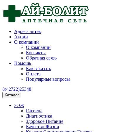
Адреса аптек
Акции
О компании
О компании
Контакты
Обратная связь
Помощь
Как заказать
Оплата
Популярные вопросы
8(42722)25348
Каталог
ЗОЖ
Гигиена
Диагностика
Здоровое Питание
Качество Жизни
Красота Сопутствующие Товары