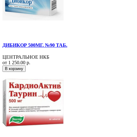
ДИБИКОР 500МГ. №90 ТАБ.
ЦЕНТРАЛЬНОЕ НКБ
от 1 250.00 р.
В корзину