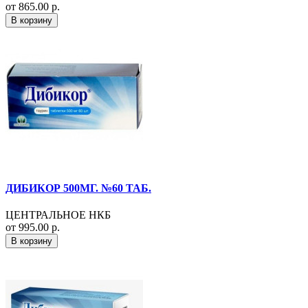
от 865.00 р.
В корзину
ДИБИКОР 500МГ. №60 ТАБ.
ЦЕНТРАЛЬНОЕ НКБ
от 995.00 р.
В корзину