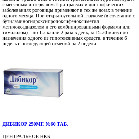
с месячным интервалом. При травмах и дистрофических
заболеваниях роговицы применяют в тех же дозах в течение
одного месяца. При открытоугольной глаукоме (в сочетании с
бутиламиногидроксипропоксифеноксиметил
метилоксадиазолом и его комбинированными формами или
тимололом) – по 1-­2 капли 2 раза в день, за 15­-20 минут до
назначения одного из гипотензивных средств, в течение 6
недель с последующей отменой на 2 недели.
ДИБИКОР 250МГ. №60 ТАБ.
ЦЕНТРАЛЬНОЕ НКБ