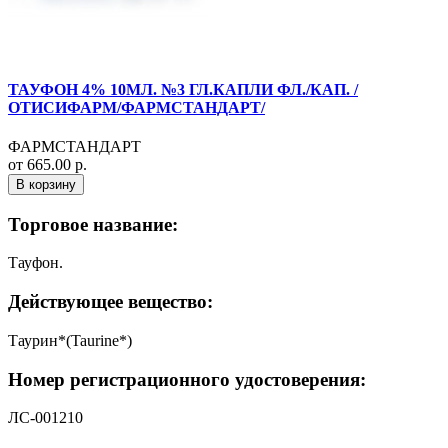
ТАУФОН 4% 10МЛ. №3 ГЛ.КАПЛИ ФЛ./КАП. /
ОТИСИФАРМ/ФАРМСТАНДАРТ/
ФАРМСТАНДАРТ
от 665.00 р.
В корзину
Торговое название:
Тауфон.
Действующее вещество:
Таурин*(Taurine*)
Номер регистрационного удостоверения:
ЛС-­001210