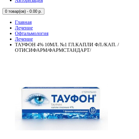
Авторизация
0
товар(ов) - 0.00 р.
Главная
Лечение
Офтальмология
Лечение
ТАУФОН 4% 10МЛ. №1 ГЛ.КАПЛИ ФЛ./КАП. /
ОТИСИФАРМ/ФАРМСТАНДАРТ/