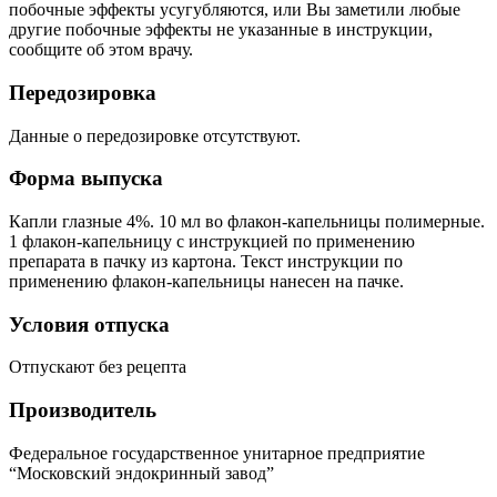
побочные эффекты усугубляются, или Вы заметили любые
другие побочные эффекты не указанные в инструкции,
сообщите об этом врачу.
Передозировка
Данные о передозировке отсутствуют.
Форма выпуска
Капли глазные 4%. 10 мл во флакон-­капельницы полимерные.
1 флакон-­капельницу с инструкцией по применению
препарата в пачку из картона. Текст инструкции по
применению флакон­-капельницы нанесен на пачке.
Условия отпуска
Отпускают без рецепта
Производитель
Федеральное государственное унитарное предприятие
“Московский эндокринный завод”