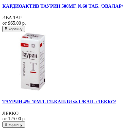
КАРДИОАКТИВ ТАУРИН 500МГ. №60 ТАБ. /ЭВАЛАР/
ЭВАЛАР
от 965.00 р.
В корзину
ТАУРИН 4% 10МЛ. ГЛ.КАПЛИ ФЛ./КАП. /ЛЕККО/
ЛЕККО
от 125.00 р.
В корзину