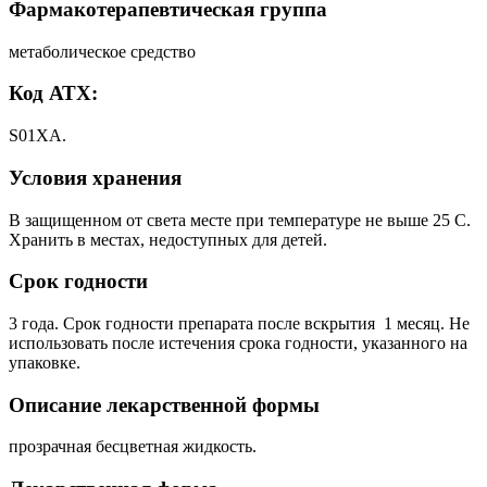
Фармакотерапевтическая группа
метаболическое средство
Код АТХ:
S01XA.
Условия хранения
В защищенном от света месте при температуре не выше 25 C.
Хранить в местах, недоступных для детей.
Срок годности
3 года. Срок годности препарата после вскрытия ­ 1 месяц. Не
использовать после истечения срока годности, указанного на
упаковке.
Описание лекарственной формы
прозрачная бесцветная жидкость.