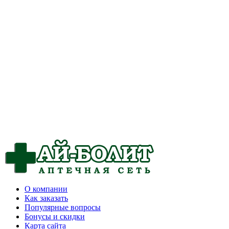
О компании
Как заказать
Популярные вопросы
Бонусы и скидки
Карта сайта