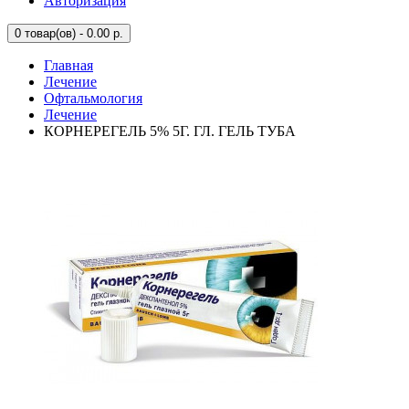
Авторизация
0
товар(ов) - 0.00 р.
Главная
Лечение
Офтальмология
Лечение
КОРНЕРЕГЕЛЬ 5% 5Г. ГЛ. ГЕЛЬ ТУБА