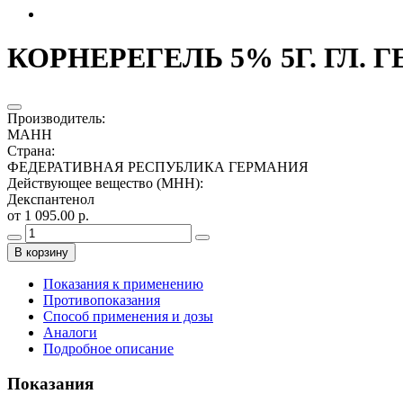
КОРНЕРЕГЕЛЬ 5% 5Г. ГЛ. 
Производитель
:
МАНН
Страна
:
ФЕДЕРАТИВНАЯ РЕСПУБЛИКА ГЕРМАНИЯ
Действующее вещество (МНН)
:
Декспантенол
от 1 095.00 р.
В корзину
Показания к применению
Противопоказания
Способ применения и дозы
Аналоги
Подробное описание
Показания