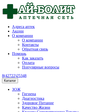
Адреса аптек
Акции
О компании
О компании
Контакты
Обратная связь
Помощь
Как заказать
Оплата
Популярные вопросы
8(42722)25348
Каталог
ЗОЖ
Гигиена
Диагностика
Здоровое Питание
Качество Жизни
Красота Сопутствующие Товары