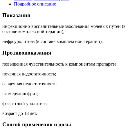
Подробное описание
Показания
инфекционно-воспалительные заболевания мочевых путей (в
составе комплексной терапии);
нефроуролитиаз (в составе комплексной терапии).
Противопоказания
повышенная чувствительность к компонентам препарата;
почечная недостаточность;
сердечная недостаточность;
гломерулонефрит;
фосфатный уролитиаз;
возраст до 18 лет.
Способ применения и дозы