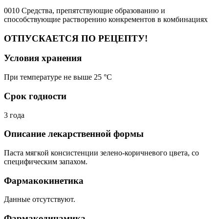
0010 Средства, препятствующие образованию и
способствующие растворению конкрементов в комбинациях
ОТПУСКАЕТСЯ ПО РЕЦЕПТУ!
Условия хранения
При температуре не выше 25 °C
Срок годности
3 года
Описание лекарственной формы
Паста мягкой консистенции зелено-коричневого цвета, со
специфическим запахом.
Фармакокинетика
Данные отсутствуют.
Фармакодинамика