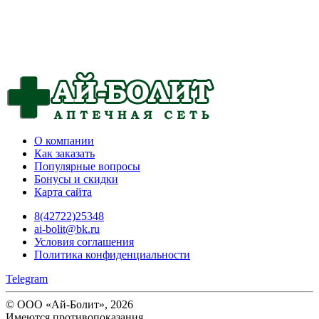
О компании
Как заказать
Популярные вопросы
Бонусы и скидки
Карта сайта
8(42722)25348
ai-bolit@bk.ru
Условия соглашения
Политика конфиденциальности
Telegram
© ООО «Ай-Болит», 2026
Имеются противопоказания.