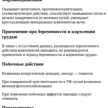
Оказывает мочегонное, противовоспалительное,
спазмолитическое действие, способствует вымыванию песка и
мелких конкрементов из мочевых путей, уменьшает
кристаллизацию минеральных компонентов мочи.
Применение при беременности и кормлении
грудью
В связи с отсутствием данных, касающихся тератогенного
действия компонентов препарата, не рекомендуется
применение в период беременности и кормления грудью.
Побочные действия
Возможны аллергические реакции, иногда — тошнота.
При повышенной чувствительности к УФ-лучам возможны
явления фотосенсибилизации.
При появлении побочных эффектов препарат следует
отменить.
Передозировка