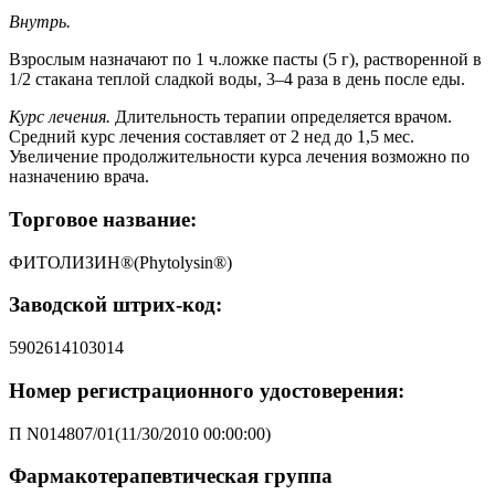
Внутрь.
Взрослым назначают по 1 ч.ложке пасты (5 г), растворенной в
1/2 стакана теплой сладкой воды, 3–4 раза в день после еды.
Курс лечения.
Длительность терапии определяется врачом.
Средний курс лечения составляет от 2 нед до 1,5 мес.
Увеличение продолжительности курса лечения возможно по
назначению врача.
Торговое название:
ФИТОЛИЗИН®(Phytolysin®)
Заводской штрих-код:
5902614103014
Номер регистрационного удостоверения:
П N014807/01(11/30/2010 00:00:00)
Фармакотерапевтическая группа