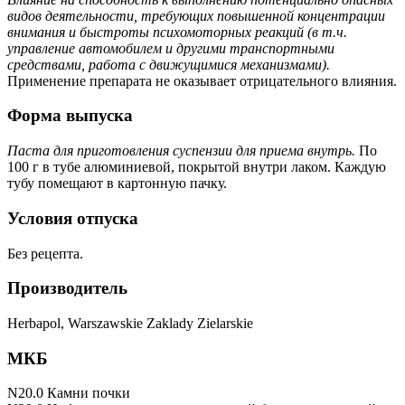
видов деятельности, требующих повышенной концентрации
внимания и быстроты психомоторных реакций (в т.ч.
управление автомобилем и другими транспортными
средствами, работа с движущимися механизмами).
Применение препарата не оказывает отрицательного влияния.
Форма выпуска
Паста для приготовления суспензии для приема внутрь.
По
100 г в тубе алюминиевой, покрытой внутри лаком. Каждую
тубу помещают в картонную пачку.
Условия отпуска
Без рецепта.
Производитель
Herbapol, Warszawskie Zaklady Zielarskie
МКБ
N20.0 Камни почки