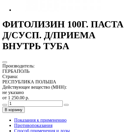
ФИТОЛИЗИН 100Г. ПАСТА
Д/СУСП. Д/ПРИЕМА
ВНУТРЬ ТУБА
Производитель
:
ГЕРБАПОЛЬ
Страна
:
РЕСПУБЛИКА ПОЛЬША
Действующее вещество (МНН)
:
не указано
от 1 250.00 р.
В корзину
Показания к применению
Противопоказания
Способ применения и дозы