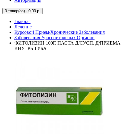
Авторизация
0
товар(ов) - 0.00 р.
Главная
Лечение
Курсовой Прием/Хронические Заболевания
Заболевания Урогенитальных Органов
ФИТОЛИЗИН 100Г. ПАСТА Д/СУСП. Д/ПРИЕМА
ВНУТРЬ ТУБА