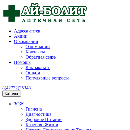
Адреса аптек
Акции
О компании
О компании
Контакты
Обратная связь
Помощь
Как заказать
Оплата
Популярные вопросы
8(42722)25348
Каталог
ЗОЖ
Гигиена
Диагностика
Здоровое Питание
Качество Жизни
Красота Сопутствующие Товары