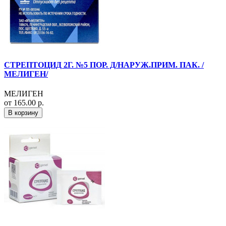
СТРЕПТОЦИД 2Г. №5 ПОР. Д/НАРУЖ.ПРИМ. ПАК. /
МЕЛИГЕН/
МЕЛИГЕН
от 165.00 р.
В корзину