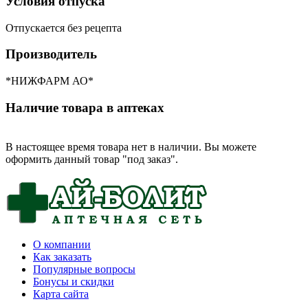
Условия отпуска
Отпускается без рецепта
Производитель
*НИЖФАРМ АО*
Наличие товара в аптеках
В настоящее время товара нет в наличии. Вы можете
оформить данный товар "под заказ".
О компании
Как заказать
Популярные вопросы
Бонусы и скидки
Карта сайта