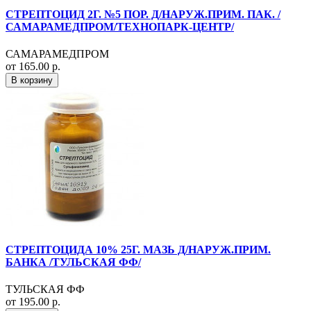
СТРЕПТОЦИД 2Г. №5 ПОР. Д/НАРУЖ.ПРИМ. ПАК. /
САМАРАМЕДПРОМ/ТЕХНОПАРК-ЦЕНТР/
САМАРАМЕДПРОМ
от 165.00 р.
В корзину
СТРЕПТОЦИДА 10% 25Г. МАЗЬ Д/НАРУЖ.ПРИМ.
БАНКА /ТУЛЬСКАЯ ФФ/
ТУЛЬСКАЯ ФФ
от 195.00 р.