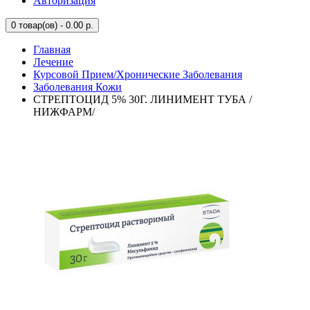
Авторизация
0
товар(ов) - 0.00 р.
Главная
Лечение
Курсовой Прием/Хронические Заболевания
Заболевания Кожи
СТРЕПТОЦИД 5% 30Г. ЛИНИМЕНТ ТУБА /
НИЖФАРМ/