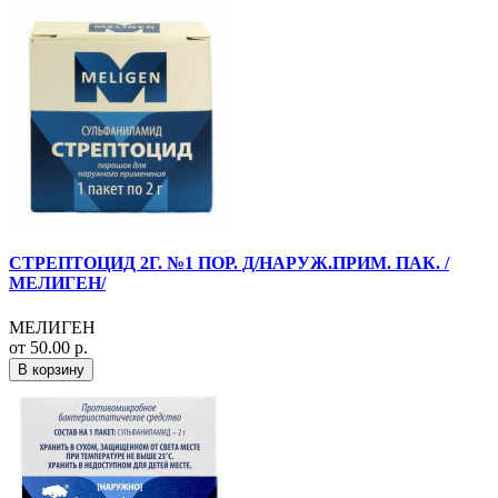
СТРЕПТОЦИД 2Г. №1 ПОР. Д/НАРУЖ.ПРИМ. ПАК. /
МЕЛИГЕН/
МЕЛИГЕН
от 50.00 р.
В корзину