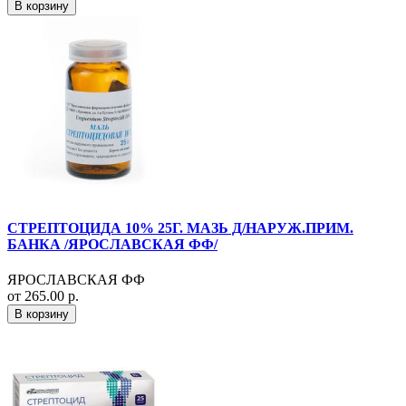
В корзину
СТРЕПТОЦИДА 10% 25Г. МАЗЬ Д/НАРУЖ.ПРИМ.
БАНКА /ЯРОСЛАВСКАЯ ФФ/
ЯРОСЛАВСКАЯ ФФ
от 265.00 р.
В корзину