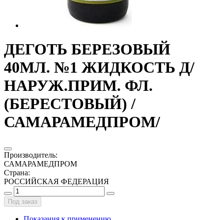
ДЕГОТЬ БЕРЕЗОВЫЙ
40МЛ. №1 ЖИДКОСТЬ Д/
НАРУЖ.ПРИМ. ФЛ.
(БЕРЕСТОВЫЙ) /
САМАРАМЕДПРОМ/
Производитель
:
САМАРАМЕДПРОМ
Страна
:
РОССИЙСКАЯ ФЕДЕРАЦИЯ
Под заказ
Показания к применению