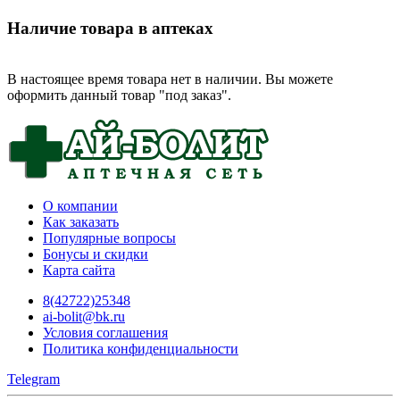
Наличие товара в аптеках
В настоящее время товара нет в наличии. Вы можете
оформить данный товар "под заказ".
О компании
Как заказать
Популярные вопросы
Бонусы и скидки
Карта сайта
8(42722)25348
ai-bolit@bk.ru
Условия соглашения
Политика конфиденциальности
Telegram