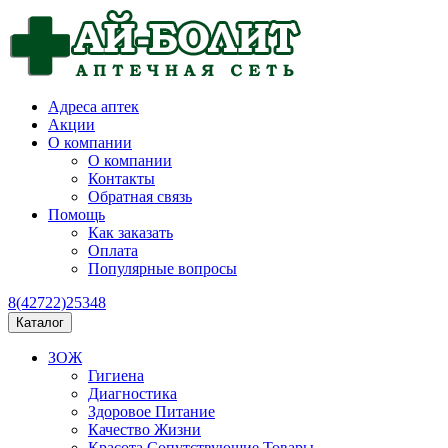
Адреса аптек
Акции
О компании
О компании
Контакты
Обратная связь
Помощь
Как заказать
Оплата
Популярные вопросы
8(42722)25348
Каталог
ЗОЖ
Гигиена
Диагностика
Здоровое Питание
Качество Жизни
Красота Сопутствующие Товары