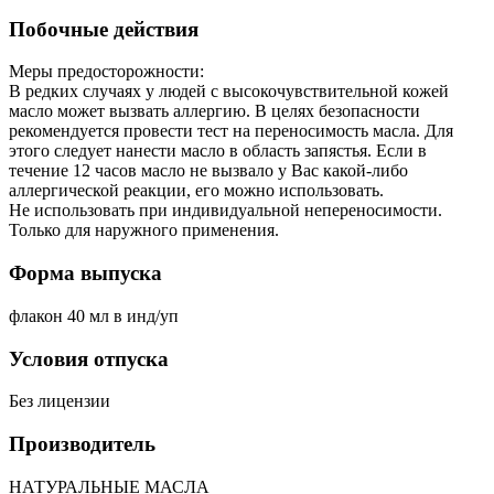
Побочные действия
Меры предосторожности:
В редких случаях у людей с высокочувствительной кожей
масло может вызвать аллергию. В целях безопасности
рекомендуется провести тест на переносимость масла. Для
этого следует нанести масло в область запястья. Если в
течение 12 часов масло не вызвало у Вас какой-либо
аллергической реакции, его можно использовать.
Не использовать при индивидуальной непереносимости.
Только для наружного применения.
Форма выпуска
флакон 40 мл в инд/уп
Условия отпуска
Без лицензии
Производитель
НАТУРАЛЬНЫЕ МАСЛА