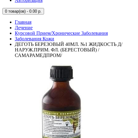
Авторизация
0
товар(ов) - 0.00 р.
Главная
Лечение
Курсовой Прием/Хронические Заболевания
Заболевания Кожи
ДЕГОТЬ БЕРЕЗОВЫЙ 40МЛ. №1 ЖИДКОСТЬ Д/
НАРУЖ.ПРИМ. ФЛ. (БЕРЕСТОВЫЙ) /
САМАРАМЕДПРОМ/