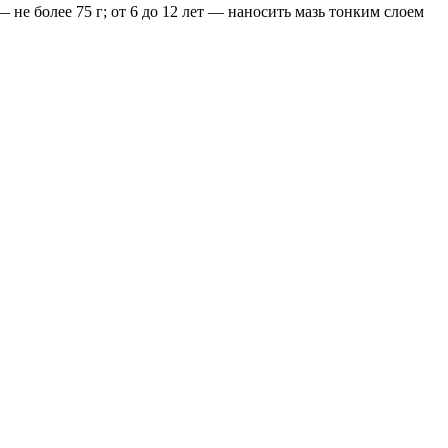
 не более 75 г; от 6 до 12 лет — наносить мазь тонким слоем