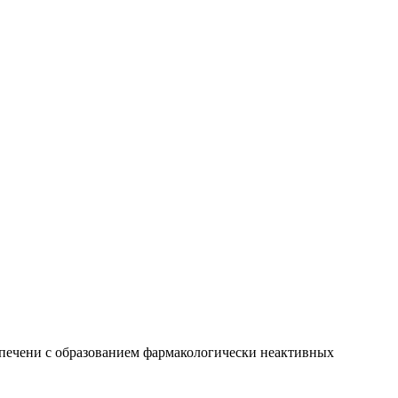
 печени с образованием фармакологически неактивных