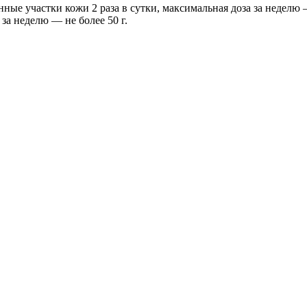
ые участки кожи 2 раза в сутки, максимальная доза за неделю —
за неделю — не более 50 г.