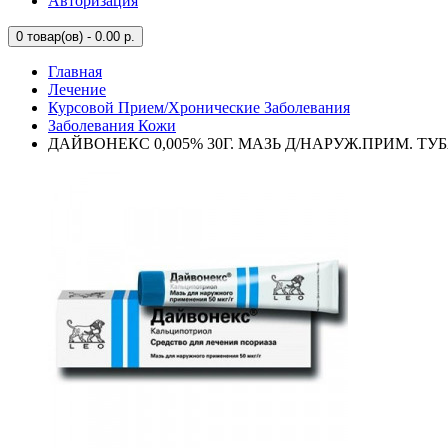
Авторизация
0
товар(ов) - 0.00 р.
Главная
Лечение
Курсовой Прием/Хронические Заболевания
Заболевания Кожи
ДАЙВОНЕКС 0,005% 30Г. МАЗЬ Д/НАРУЖ.ПРИМ. ТУ