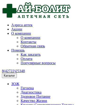
Адреса аптек
Акции
О компании
О компании
Контакты
Обратная связь
Помощь
Как заказать
Оплата
Популярные вопросы
8(42722)25348
Каталог
ЗОЖ
Гигиена
Диагностика
Здоровое Питание
Качество Жизни
Красота Сопутствующие Товары