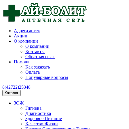
Адреса аптек
Акции
О компании
О компании
Контакты
Обратная связь
Помощь
Как заказать
Оплата
Популярные вопросы
8(42722)25348
Каталог
ЗОЖ
Гигиена
Диагностика
Здоровое Питание
Качество Жизни
Красота Сопутствующие Товары