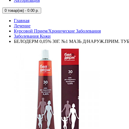
Авторизация
0
товар(ов) - 0.00 р.
Главная
Лечение
Курсовой Прием/Хронические Заболевания
Заболевания Кожи
БЕЛОДЕРМ 0,05% 30Г. №1 МАЗЬ Д/НАРУЖ.ПРИМ. ТУ