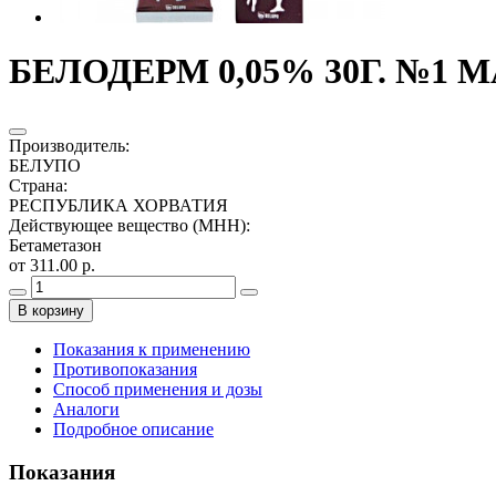
БЕЛОДЕРМ 0,05% 30Г. №1 
Производитель
:
БЕЛУПО
Страна
:
РЕСПУБЛИКА ХОРВАТИЯ
Действующее вещество (МНН)
:
Бетаметазон
от 311.00 р.
В корзину
Показания к применению
Противопоказания
Способ применения и дозы
Аналоги
Подробное описание
Показания