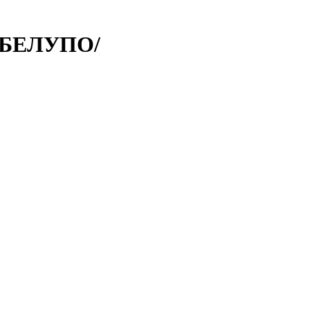
/БЕЛУПО/