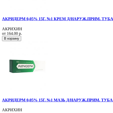
АКРИДЕРМ 0,05% 15Г. №1 КРЕМ Д/НАРУЖ.ПРИМ. ТУБА
АКРИХИН
от 164.00 р.
В корзину
АКРИДЕРМ 0,05% 15Г. №1 МАЗЬ Д/НАРУЖ.ПРИМ. ТУБА
АКРИХИН