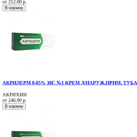
от 212.00 р.
В корзину
АКРИДЕРМ 0,05% 30Г. №1 КРЕМ Д/НАРУЖ.ПРИМ. ТУБА
АКРИХИН
от 246.00 р.
В корзину