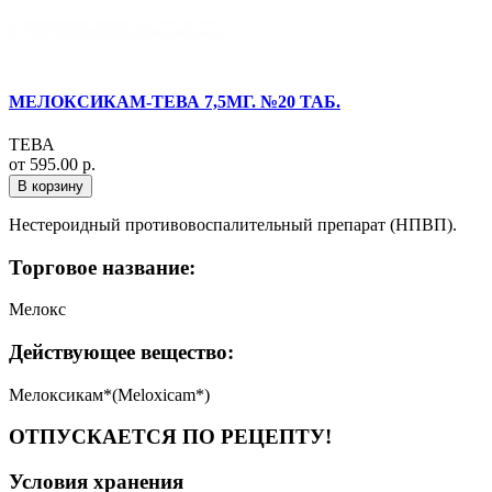
МЕЛОКСИКАМ-ТЕВА 7,5МГ. №20 ТАБ.
ТЕВА
от 595.00 р.
В корзину
Нестероидный противовоспалительный препарат (НПВП).
Торговое название:
Мелокс
Действующее вещество:
Мелоксикам*(Meloxicam*)
ОТПУСКАЕТСЯ ПО РЕЦЕПТУ!
Условия хранения