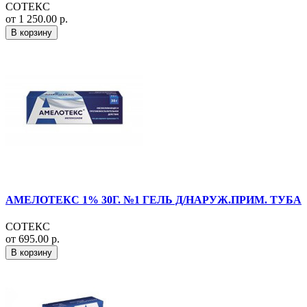
СОТЕКС
от 1 250.00 р.
В корзину
АМЕЛОТЕКС 1% 30Г. №1 ГЕЛЬ Д/НАРУЖ.ПРИМ. ТУБА
СОТЕКС
от 695.00 р.
В корзину