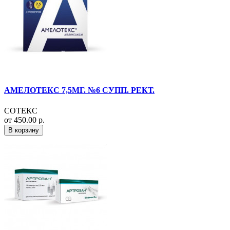
АМЕЛОТЕКС 7,5МГ. №6 СУПП. РЕКТ.
СОТЕКС
от 450.00 р.
В корзину