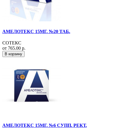
АМЕЛОТЕКС 15МГ. №20 ТАБ.
СОТЕКС
от 765.00 р.
В корзину
АМЕЛОТЕКС 15МГ. №6 СУПП. РЕКТ.