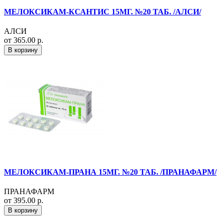
МЕЛОКСИКАМ-КСАНТИС 15МГ. №20 ТАБ. /АЛСИ/
АЛСИ
от 365.00 р.
В корзину
МЕЛОКСИКАМ-ПРАНА 15МГ. №20 ТАБ. /ПРАНАФАРМ/
ПРАНАФАРМ
от 395.00 р.
В корзину