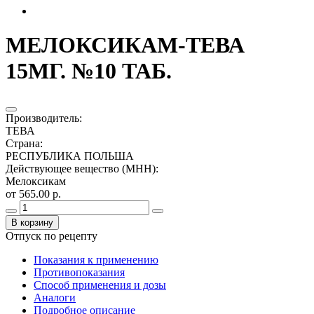
МЕЛОКСИКАМ-ТЕВА
15МГ. №10 ТАБ.
Производитель
:
ТЕВА
Страна
:
РЕСПУБЛИКА ПОЛЬША
Действующее вещество (МНН)
:
Мелоксикам
от 565.00 р.
В корзину
Отпуск по рецепту
Показания к применению
Противопоказания
Способ применения и дозы
Аналоги
Подробное описание