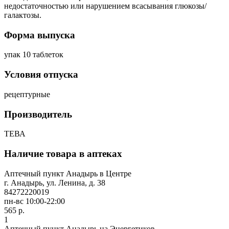
недостаточностью или нарушением всасывания глюкозы/
галактозы.
Форма выпуска
упак 10 таблеток
Условия отпуска
рецептурные
Производитель
ТЕВА
Наличие товара в аптеках
Аптечный пункт Анадырь в Центре
г. Анадырь, ул. Ленина, д. 38
84272220019
пн-вс 10:00-22:00
565 р.
1
Аптечный пункт Анадырь на Энергетиков