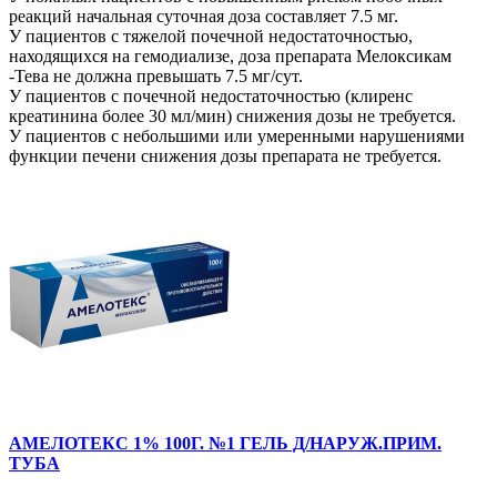
реакций начальная суточная доза составляет 7.5 мг.
У пациентов с тяжелой почечной недостаточностью,
находящихся на гемодиализе, доза препарата Мелоксикам
-Тева не должна превышать 7.5 мг/сут.
У пациентов с почечной недостаточностью (клиренс
креатинина более 30 мл/мин) снижения дозы не требуется.
У пациентов с небольшими или умеренными нарушениями
функции печени снижения дозы препарата не требуется.
АМЕЛОТЕКС 1% 100Г. №1 ГЕЛЬ Д/НАРУЖ.ПРИМ.
ТУБА