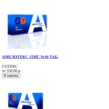
АМЕЛОТЕКС 15МГ. №10 ТАБ.
СОТЕКС
от 550.00 р.
В корзину