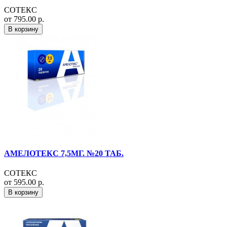
СОТЕКС
от 795.00 р.
В корзину
АМЕЛОТЕКС 7,5МГ. №20 ТАБ.
СОТЕКС
от 595.00 р.
В корзину