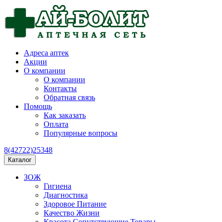
Адреса аптек
Акции
О компании
О компании
Контакты
Обратная связь
Помощь
Как заказать
Оплата
Популярные вопросы
8(42722)25348
Каталог
ЗОЖ
Гигиена
Диагностика
Здоровое Питание
Качество Жизни
Красота Сопутствующие Товары