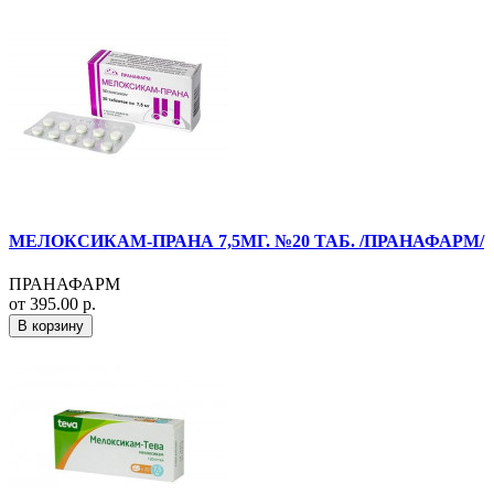
МЕЛОКСИКАМ-ПРАНА 7,5МГ. №20 ТАБ. /ПРАНАФАРМ/
ПРАНАФАРМ
от 395.00 р.
В корзину