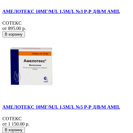
АМЕЛОТЕКС 10МГ/МЛ. 1,5МЛ. №3 Р-Р Д/В/М АМП.
СОТЕКС
от 895.00 р.
В корзину
АМЕЛОТЕКС 10МГ/МЛ. 1,5МЛ. №5 Р-Р Д/В/М АМП.
СОТЕКС
от 1 150.00 р.
В корзину