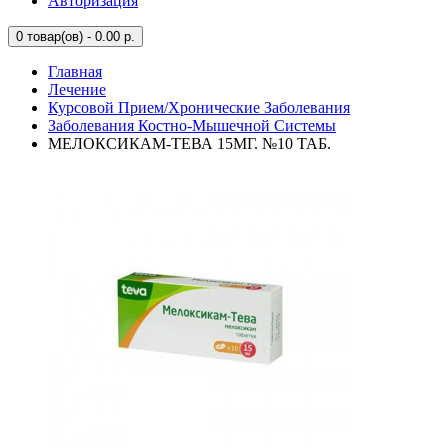
Авторизация
0
товар(ов) - 0.00 р.
Главная
Лечение
Курсовой Прием/Хронические Заболевания
Заболевания Костно-Мышечной Системы
МЕЛОКСИКАМ-ТЕВА 15МГ. №10 ТАБ.